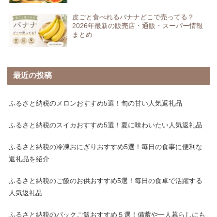
皮ごと食べれるバナナどこで売ってる？
2026年最新の販売店・通販・スーパー情報
まとめ
最近の投稿
ふるさと納税のメロンおすすめ5選！旬の甘い人気返礼品
ふるさと納税のスイカおすすめ5選！夏に味わいたい人気返礼品
ふるさと納税の冷凍おにぎりおすすめ5選！毎日の食事に便利な
返礼品を紹介
ふるさと納税のご飯のお供おすすめ5選！毎日の食卓で活躍する
人気返礼品
ふるさと納税のパックご飯おすすめ５選！備蓄や一人暮らしにも