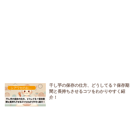
干し芋の保存の仕方、どうしてる？保存期
シアワセのおやつ時間
間と長持ちさせるコツをわかりやすく紹
介！