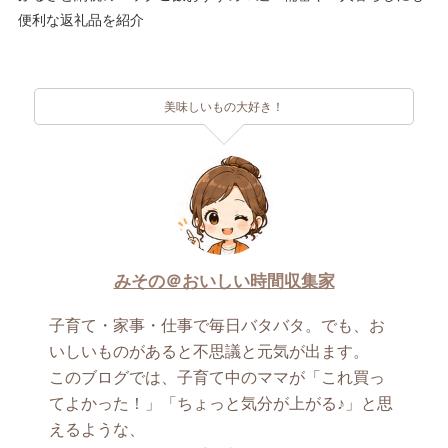
便利な返礼品を紹介
美味しいもの大好き！
みその＠おいしい時間収集家
子育て・家事・仕事で毎日バタバタ。でも、お
いしいものがあると不思議と元気が出ます。
このブログでは、子育て中のママが「これ買っ
てよかった！」「ちょっと気分が上がる♪」と思
えるような、