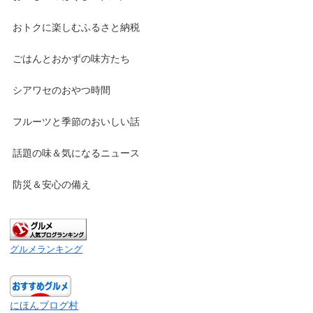
おトクに楽しむふるさと納税
ごはんとおかずの味方たち
シアワセのおやつ時間
フルーツと季節のおいしい話
話題の味＆気になるニュース
防災＆安心の備え
グルメランキング
にほんブログ村