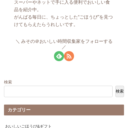
スーパーやネットで手に入る便利でおいしい食
品を紹介中。
がんばる毎日に、ちょっとした“ごほうび”を見つ
けてもらえたらうれしいです。
みその＠おいしい時間収集家をフォローする
検索
検索
カテゴリー
おいしいごほうび&ギフト