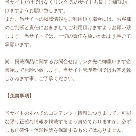
当サイトだけではなくリンク 先のサイトも良くご確認頂
けますようお願い致します。
また、当サイトの掲載情報をご利用頂く場合には、お客様
のご判断と責任におきましてご利用頂けますようお願い致
します。当サイトでは、一切の責任を負いかねます事ご了
承願います。
尚、掲載商品に関するお問合せはリンク先に御座います企
業宛までお願い致します。当サイト管理者側ではお答え致
しかねます事、ご了承ください。
【免責事項】
当サイトのすべてのコンテンツ・情報につきまして、可能
な限り正確な情報を掲載するよう努めておりますが、必ず
しも正確性・信頼性等を保証するものではありません。