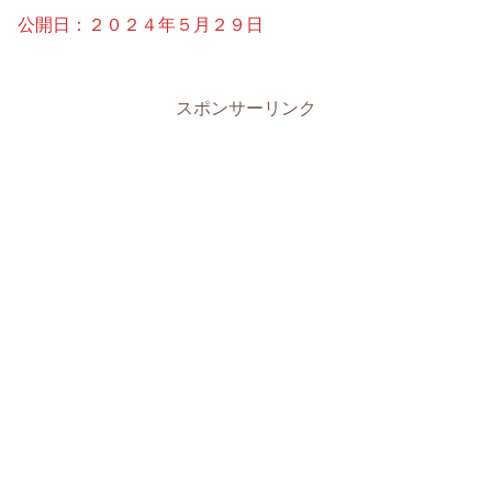
公開日：２０２４年５月２９日
スポンサーリンク