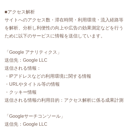
■アクセス解析
サイトへのアクセス数・滞在時間・利用環境・流入経路等
を解析、分析し利便性の向上や広告の効果測定などを行う
ために以下のサービスに情報を送信しています。
「Google アナリティクス」
送信先：Google LLC
送信される情報：
・IPアドレスなどの利用環境に関する情報
・URLやタイトル等の情報
・クッキー情報
送信される情報の利用目的：アクセス解析に係る成果計測
「Googleサーチコンソール」
送信先：Google LLC