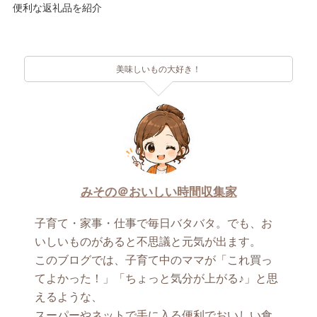
便利な返礼品を紹介
美味しいもの大好き！
みその＠おいしい時間収集家
子育て・家事・仕事で毎日バタバタ。でも、お
いしいものがあると不思議と元気が出ます。
このブログでは、子育て中のママが「これ買っ
てよかった！」「ちょっと気分が上がる♪」と思
えるような、
スーパーやネットで手に入る便利でおいしい食