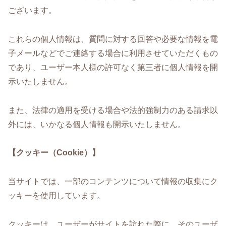
ございます。
これらの個人情報は、質問に対する回答や必要な情報を電
子メールなどでご連絡する場合に利用させていただくもの
であり、ユーザー本人様の許可なく第三者に個人情報を開
示いたしません。
また、法律の適用を受ける場合や法的強制力のある請求以
外には、いかなる個人情報も開示いたしません。
【クッキー（Cookie）】
当サイトでは、一部のコンテンツについて情報の収集にク
ッキーを使用しています。
クッキーは、ユーザーがサイトを訪れた際に、そのユーザ