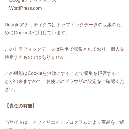
・Googleアナリティクス
・WordPress.com
Googleアナリティクスはトラフィックデータの収集のた
めにCookieを使用しています。
このトラフィックデータは匿名で収集されており、個人を
特定するものではありません。
この機能はCookieを無効にすることで収集を拒否するこ
とが出来ますので、お使いのブラウザの設定をご確認くだ
さい。
【責任の有無】
当サイトは、アフィリエイトプログラムにより商品をご紹