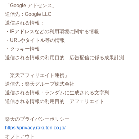
「Google アドセンス」
送信先：Google LLC
送信される情報：
・IPアドレスなどの利用環境に関する情報
・URLやタイトル等の情報
・クッキー情報
送信される情報の利用目的：広告配信に係る成果計測
「楽天アフィリエイト連携」
送信先：楽天グループ株式会社
送信される情報：ランダムに生成される文字列
送信される情報の利用目的：アフェリエイト
楽天のプライバシーポリシー
https://privacy.rakuten.co.jp/
オプトアウト