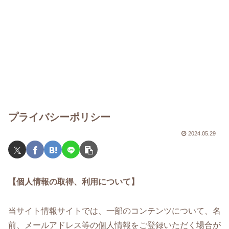
プライバシーポリシー
2024.05.29
【個人情報の取得、利用について】
当サイト情報サイトでは、一部のコンテンツについて、名
前、メールアドレス等の個人情報をご登録いただく場合が