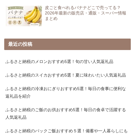
皮ごと食べれるバナナどこで売ってる？
2026年最新の販売店・通販・スーパー情報
まとめ
最近の投稿
ふるさと納税のメロンおすすめ5選！旬の甘い人気返礼品
ふるさと納税のスイカおすすめ5選！夏に味わいたい人気返礼品
ふるさと納税の冷凍おにぎりおすすめ5選！毎日の食事に便利な
返礼品を紹介
ふるさと納税のご飯のお供おすすめ5選！毎日の食卓で活躍する
人気返礼品
ふるさと納税のパックご飯おすすめ５選！備蓄や一人暮らしにも