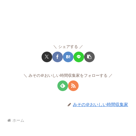
シェアする
みその＠おいしい時間収集家をフォローする
みその＠おいしい時間収集家
ホーム