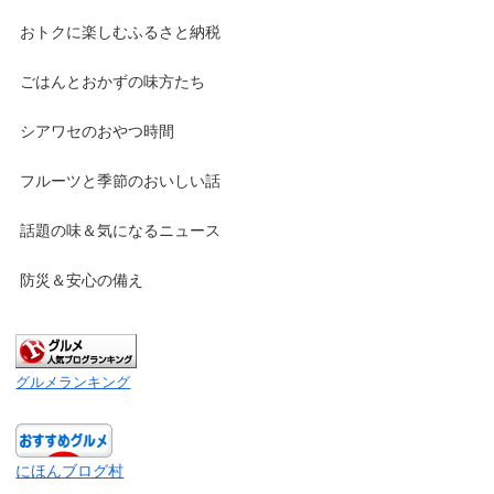
おトクに楽しむふるさと納税
ごはんとおかずの味方たち
シアワセのおやつ時間
フルーツと季節のおいしい話
話題の味＆気になるニュース
防災＆安心の備え
グルメランキング
にほんブログ村