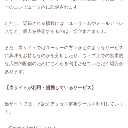
ーのコンピュータ内に記録されます。
ただし、記録される情報には、ユーザー名やメールアドレ
スなど、個人を特定するものは一切含まれません。
また、当サイトではユーザーの方々がどのようなサービス
に興味をお持ちなのかを分析したり、ウェブ上での効果的
な広告の配信のためにこれらを利用させていただく場合が
あります。
【当サイトが利用・提携しているサービス】
当サイトでは、下記のアクセス解析ツールを利用していま
す。