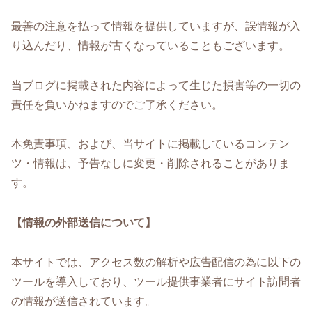
最善の注意を払って情報を提供していますが、誤情報が入
り込んだり、情報が古くなっていることもございます。
当ブログに掲載された内容によって生じた損害等の一切の
責任を負いかねますのでご了承ください。
本免責事項、および、当サイトに掲載しているコンテン
ツ・情報は、予告なしに変更・削除されることがありま
す。
【情報の外部送信について】
本サイトでは、アクセス数の解析や広告配信の為に以下の
ツールを導入しており、ツール提供事業者にサイト訪問者
の情報が送信されています。