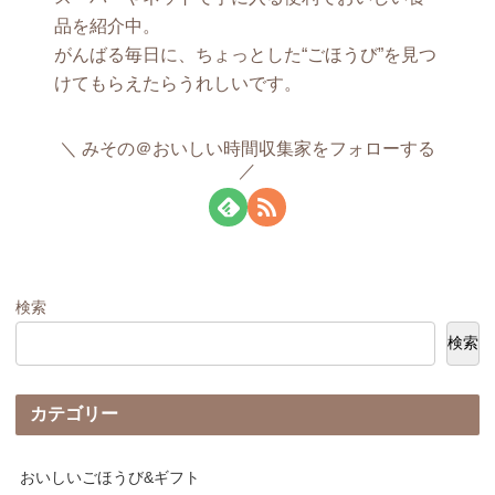
品を紹介中。
がんばる毎日に、ちょっとした“ごほうび”を見つ
けてもらえたらうれしいです。
みその＠おいしい時間収集家をフォローする
検索
検索
カテゴリー
おいしいごほうび&ギフト