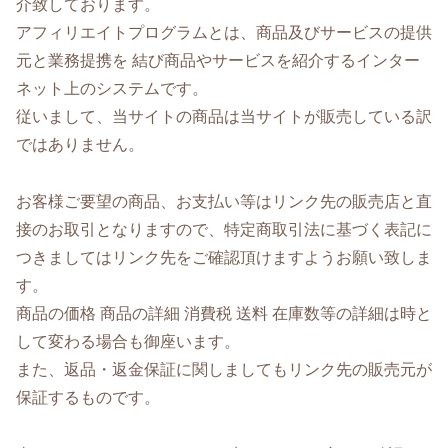
介致しております。
アフィリエイトプログラムとは、商品及びサービスの提供
元と業務提携を 結び商品やサービスを紹介するインター
ネット上のシステムです。
従いまして、当サイトの商品は当サイトが販売している訳
ではありません。
お客様ご要望の商品、お支払い等はリンク先の販売店と直
接のお取引となりますので、特定商取引法に基づく表記に
つきましてはリンク先をご確認頂けますようお願い致しま
す。
商品の価格 商品の詳細 消費税 送料 在庫数等の詳細は時と
して変わる場合も御座います。
また、返品・返金保証に関しましてもリンク先の販売元が
保証するものです。