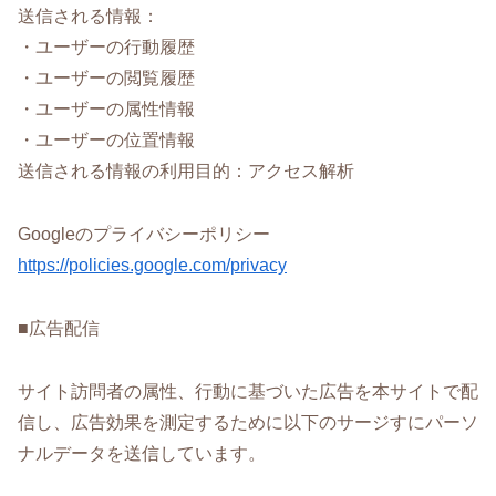
送信される情報：
・ユーザーの行動履歴
・ユーザーの閲覧履歴
・ユーザーの属性情報
・ユーザーの位置情報
送信される情報の利用目的：アクセス解析
Googleのプライバシーポリシー
https://policies.google.com/privacy
■広告配信
サイト訪問者の属性、行動に基づいた広告を本サイトで配
信し、広告効果を測定するために以下のサージすにパーソ
ナルデータを送信しています。