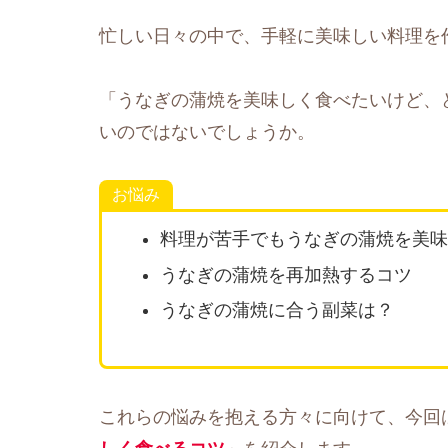
忙しい日々の中で、手軽に美味しい料理を
「うなぎの蒲焼を美味しく食べたいけど、
いのではないでしょうか。
お悩み
料理が苦手でもうなぎの蒲焼を美味
うなぎの蒲焼を再加熱するコツ
うなぎの蒲焼に合う副菜は？
これらの悩みを抱える方々に向けて、今回