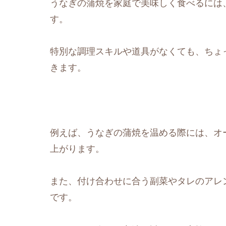
うなぎの蒲焼を家庭で美味しく食べるには
す。
特別な調理スキルや道具がなくても、ちょ
きます。
例えば、うなぎの蒲焼を温める際には、オ
上がります。
また、付け合わせに合う副菜やタレのアレ
です。