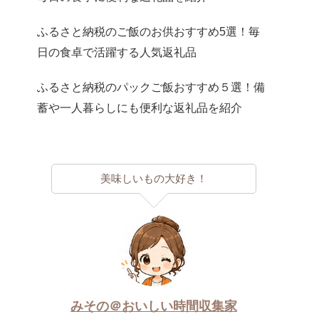
ふるさと納税のご飯のお供おすすめ5選！毎
日の食卓で活躍する人気返礼品
ふるさと納税のパックご飯おすすめ５選！備
蓄や一人暮らしにも便利な返礼品を紹介
美味しいもの大好き！
みその＠おいしい時間収集家