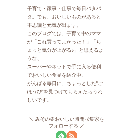
子育て・家事・仕事で毎日バタバ
タ。でも、おいしいものがあると
不思議と元気が出ます。
このブログでは、子育て中のママ
が「これ買ってよかった！」「ち
ょっと気分が上がる♪」と思えるよ
うな、
スーパーやネットで手に入る便利
でおいしい食品を紹介中。
がんばる毎日に、ちょっとした“ご
ほうび”を見つけてもらえたらうれ
しいです。
みその＠おいしい時間収集家を
フォローする