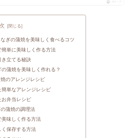
ポチップ
次
うなぎの蒲焼を美味しく食べるコツ
で簡単に美味しく作る方法
引き立てる秘訣
ぎの蒲焼を美味しく作れる？
蒲焼のアレンジレシピ
た簡単なアレンジレシピ
たお弁当レシピ
ぎの蒲焼の調理法
で美味しく作る方法
しく保存する方法