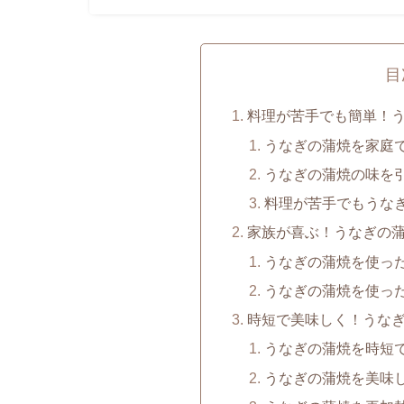
目
料理が苦手でも簡単！
うなぎの蒲焼を家庭
うなぎの蒲焼の味を
料理が苦手でもうな
家族が喜ぶ！うなぎの
うなぎの蒲焼を使っ
うなぎの蒲焼を使っ
時短で美味しく！うな
うなぎの蒲焼を時短
うなぎの蒲焼を美味