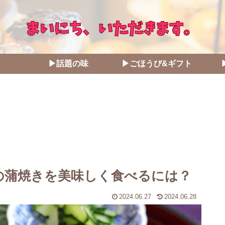
▶話題の味
▶ごほうび&ギフト
の蒲焼きを美味しく食べるには？
2024.06.27
2024.06.28