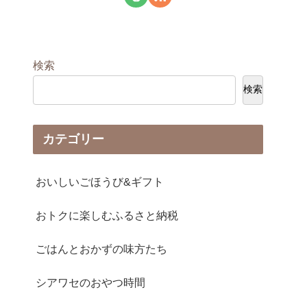
検索
検索
カテゴリー
おいしいごほうび&ギフト
おトクに楽しむふるさと納税
ごはんとおかずの味方たち
シアワセのおやつ時間