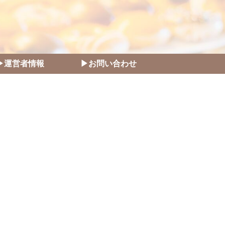
▶運営者情報
▶お問い合わせ