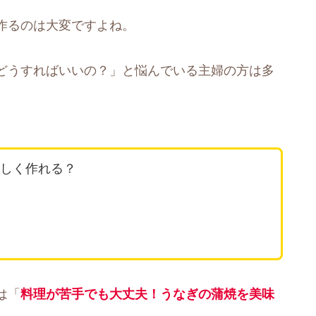
作るのは大変ですよね。
どうすればいいの？」と悩んでいる主婦の方は多
しく作れる？
は「
料理が苦手でも大丈夫！うなぎの蒲焼を美味