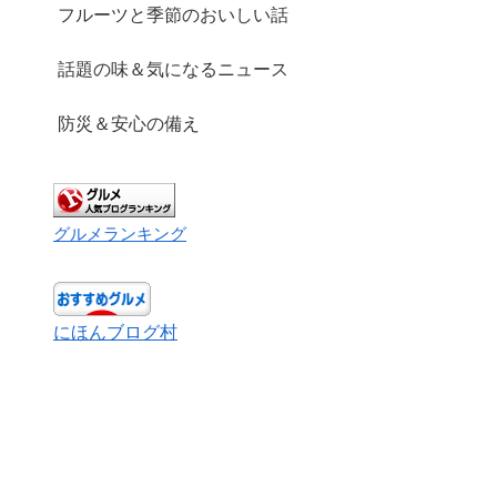
フルーツと季節のおいしい話
話題の味＆気になるニュース
防災＆安心の備え
グルメランキング
にほんブログ村