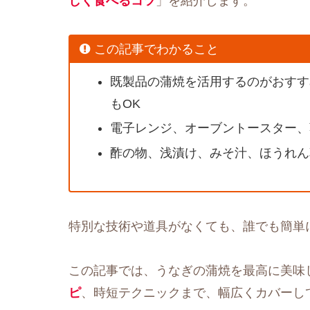
しく食べるコツ
」を紹介します。
この記事でわかること
既製品の蒲焼を活用するのがおすす
もOK
電子レンジ、オーブントースター、
酢の物、浅漬け、みそ汁、ほうれん
特別な技術や道具がなくても、誰でも簡単
この記事では、うなぎの蒲焼を最高に美味
ピ
、時短テクニックまで、幅広くカバーし