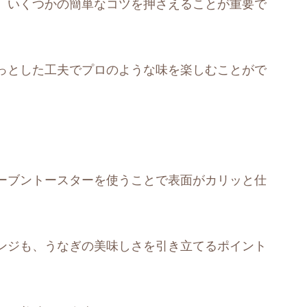
、いくつかの簡単なコツを押さえることが重要で
っとした工夫でプロのような味を楽しむことがで
ーブントースターを使うことで表面がカリッと仕
ンジも、うなぎの美味しさを引き立てるポイント