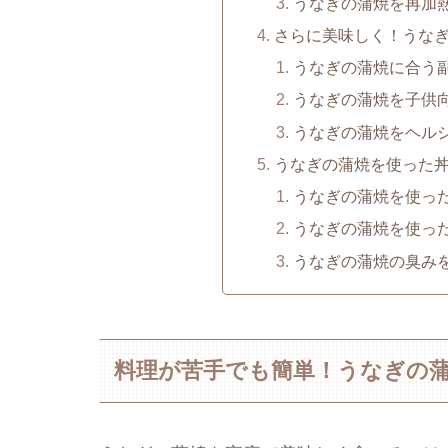
うなぎの蒲焼を再加
さらに美味しく！うな
うなぎの蒲焼に合う
うなぎの蒲焼を子供
うなぎの蒲焼をヘル
うなぎの蒲焼を使った
うなぎの蒲焼を使っ
うなぎの蒲焼を使っ
うなぎの蒲焼の臭み
料理が苦手でも簡単！うなぎの