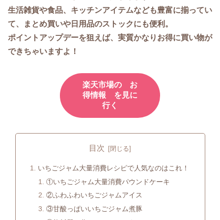
生活雑貨や食品、キッチンアイテムなども豊富に揃ってい
て、まとめ買いや日用品のストックにも便利。
ポイントアップデーを狙えば、実質かなりお得に買い物が
できちゃいますよ！
楽天市場の お
得情報 を見に
行く
目次
いちごジャム大量消費レシピで人気なのはこれ！
①いちごジャム大量消費パウンドケーキ
②ふわふわいちごジャムアイス
③甘酸っぱいいちごジャム煮豚