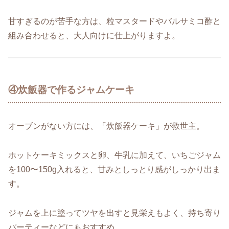
甘すぎるのが苦手な方は、粒マスタードやバルサミコ酢と
組み合わせると、大人向けに仕上がりますよ。
④炊飯器で作るジャムケーキ
オーブンがない方には、「炊飯器ケーキ」が救世主。
ホットケーキミックスと卵、牛乳に加えて、いちごジャム
を100〜150g入れると、甘みとしっとり感がしっかり出ま
す。
ジャムを上に塗ってツヤを出すと見栄えもよく、持ち寄り
パーティーなどにもおすすめ。