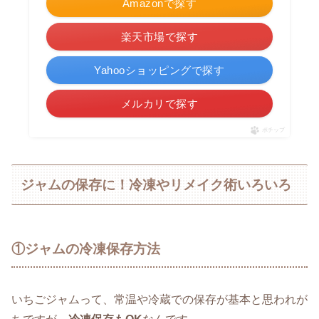
Amazonで探す
楽天市場で探す
Yahooショッピングで探す
メルカリで探す
ポチップ
ジャムの保存に！冷凍やリメイク術いろいろ
①ジャムの冷凍保存方法
いちごジャムって、常温や冷蔵での保存が基本と思われが