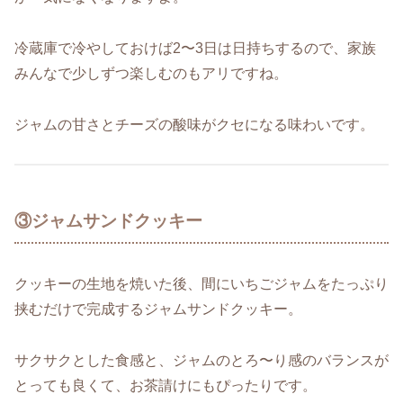
冷蔵庫で冷やしておけば2〜3日は日持ちするので、家族
みんなで少しずつ楽しむのもアリですね。
ジャムの甘さとチーズの酸味がクセになる味わいです。
③ジャムサンドクッキー
クッキーの生地を焼いた後、間にいちごジャムをたっぷり
挟むだけで完成するジャムサンドクッキー。
サクサクとした食感と、ジャムのとろ〜り感のバランスが
とっても良くて、お茶請けにもぴったりです。