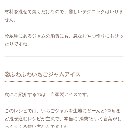
材料を混ぜて焼くだけなので、難しいテクニックはいりま
せん。
冷蔵庫にあるジャムの消費にも、急なおやつ作りにもぴっ
たりですね。
②ふわふわいちごジャムアイス
次にご紹介するのは、自家製アイスです。
このレシピでは、いちごジャムを生地にどーんと200gほ
ど混ぜ込むレシピが主流で、本当に“消費”という言葉がし
っくりくる使い方なんですよね。