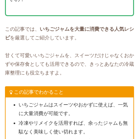
この記事では、
いちごジャムを大量に消費できる人気レシ
ピ
を厳選してご紹介しています。
甘くて可愛いいちごジャムを、スイーツだけじゃなくおか
ずや保存食としても活用できるので、きっとあなたの冷蔵
庫整理にも役立ちますよ。
この記事でわかること
いちごジャムはスイーツやおかずに使えば、一気
に大量消費が可能です。
冷凍やリメイクを活用すれば、余ったジャムも無
駄なく美味しく使い切れます。