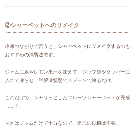
②シャーベットへのリメイク
冷凍つながりで言うと、
シャーベットにリメイク
するのも
おすすめの消費法です。
ジャムに水やレモン果汁を加えて、ジップ袋やタッパーに
入れて凍らせ、半解凍状態でスプーンで練るだけ。
これだけで、シャリっとしたフルーツシャーベットが完成
します。
甘さはジャムだけで十分なので、追加の砂糖は不要。