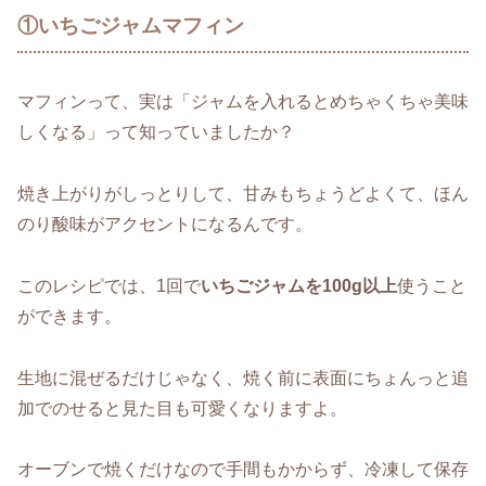
①いちごジャムマフィン
マフィンって、実は「ジャムを入れるとめちゃくちゃ美味
しくなる」って知っていましたか？
焼き上がりがしっとりして、甘みもちょうどよくて、ほん
のり酸味がアクセントになるんです。
このレシピでは、1回で
いちごジャムを100g以上
使うこと
ができます。
生地に混ぜるだけじゃなく、焼く前に表面にちょんっと追
加でのせると見た目も可愛くなりますよ。
オーブンで焼くだけなので手間もかからず、冷凍して保存