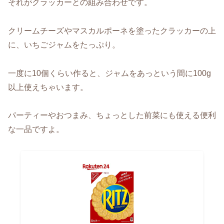
それがクラッカーとの組み合わせです。
クリームチーズやマスカルポーネを塗ったクラッカーの上
に、いちごジャムをたっぷり。
一度に10個くらい作ると、ジャムをあっという間に100g
以上使えちゃいます。
パーティーやおつまみ、ちょっとした前菜にも使える便利
な一品ですよ。