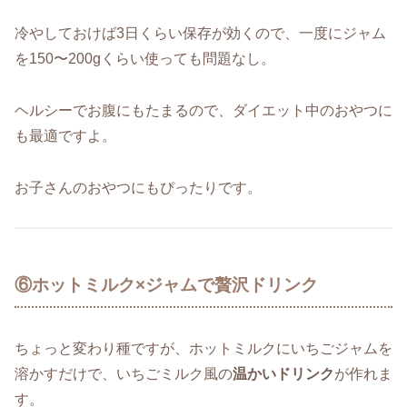
冷やしておけば3日くらい保存が効くので、一度にジャム
を150〜200gくらい使っても問題なし。
ヘルシーでお腹にもたまるので、ダイエット中のおやつに
も最適ですよ。
お子さんのおやつにもぴったりです。
⑥ホットミルク×ジャムで贅沢ドリンク
ちょっと変わり種ですが、ホットミルクにいちごジャムを
溶かすだけで、いちごミルク風の
温かいドリンク
が作れま
す。