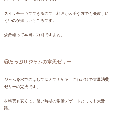
スイッチ一つでできるので、料理が苦手な方でも失敗しに
くいのが嬉しいところです。
炊飯器って本当に万能ですよね。
⑤たっぷりジャムの寒天ゼリー
ジャムを水でのばして寒天で固める、これだけで
大量消費
ゼリー
の完成です。
材料費も安くて、暑い時期の常備デザートとしても大活
躍。