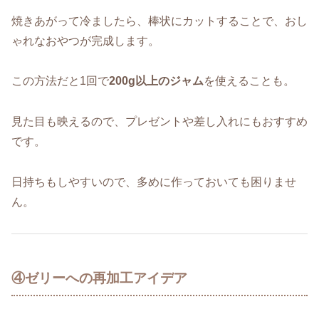
焼きあがって冷ましたら、棒状にカットすることで、おし
ゃれなおやつが完成します。
この方法だと1回で
200g以上のジャム
を使えることも。
見た目も映えるので、プレゼントや差し入れにもおすすめ
です。
日持ちもしやすいので、多めに作っておいても困りませ
ん。
④ゼリーへの再加工アイデア