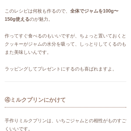
このレシピは何枚も作るので、
全体でジャムを100g〜
150g使える
のが魅力。
作ってすぐ食べるのもいいですが、ちょっと置いておくと
クッキーがジャムの水分を吸って、しっとりしてくるのも
また美味しいんです。
ラッピングしてプレゼントにするのも喜ばれますよ。
④ミルクプリンにかけて
手作りミルクプリンは、いちごジャムとの相性がものすご
くいいです。