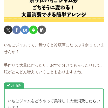
いちごジャムって、気づくと冷蔵庫にたっぷり余っていま
せんか？
手作りで大量に作ったり、おすそ分けでもらったりして、
瓶がどんどん増えていくこともありますよね。
お悩み
いちごジャムをどうやって美味しく大量消費したらい
いの？