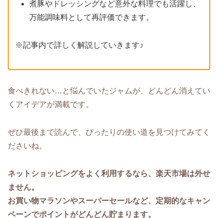
煮豚やドレッシングなど意外な料理でも活躍し、
万能調味料として再評価できます。
※記事内で詳しく解説していきます♪
食べきれない…と悩んでいたジャムが、どんどん消えてい
くアイデアが満載です。
ぜひ最後まで読んで、ぴったりの使い道を見つけてみてく
ださいね。
ネットショッピングをよく利用するなら、楽天市場は外せ
ません。
お買い物マラソンやスーパーセールなど、定期的なキャン
ペーンでポイントがどんどん貯まります。