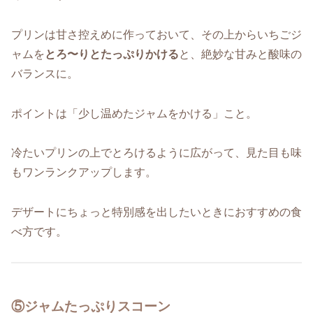
プリンは甘さ控えめに作っておいて、その上からいちごジ
ャムを
とろ〜りとたっぷりかける
と、絶妙な甘みと酸味の
バランスに。
ポイントは「少し温めたジャムをかける」こと。
冷たいプリンの上でとろけるように広がって、見た目も味
もワンランクアップします。
デザートにちょっと特別感を出したいときにおすすめの食
べ方です。
⑤ジャムたっぷりスコーン