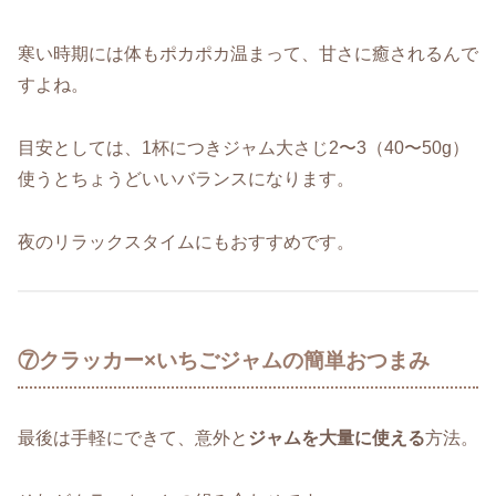
寒い時期には体もポカポカ温まって、甘さに癒されるんで
すよね。
目安としては、1杯につきジャム大さじ2〜3（40〜50g）
使うとちょうどいいバランスになります。
夜のリラックスタイムにもおすすめです。
⑦クラッカー×いちごジャムの簡単おつまみ
最後は手軽にできて、意外と
ジャムを大量に使える
方法。