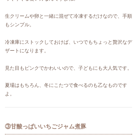
生クリームや卵と一緒に混ぜて冷凍するだけなので、手順
もシンプル。
冷凍庫にストックしておけば、いつでもちょっと贅沢なデ
ザートになります。
見た目もピンクでかわいいので、子どもにも大人気です。
夏場はもちろん、冬にこたつで食べるのも乙なものです
よ。
③甘酸っぱいいちごジャム煮豚