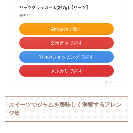
リッツクラッカー L(247g)【リッツ】
楽天24
Amazonで探す
楽天市場で探す
Yahooショッピングで探す
メルカリで探す
ポチップ
スイーツでジャムを美味しく消費するアレン
ジ集