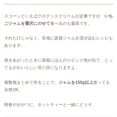
スコーンといえばクロテッドクリームが定番ですが、
いち
ごジャムを贅沢にのせて
食べるのも最高です。
それだけじゃなく、生地に直接ジャムを混ぜ込むレシピも
あります。
焼きあがったときに表面にほんのりピンク色が出て、とっ
てもかわいらしい見た目になりますよ。
複数個まとめて作ることで、
ジャムを150g以上
使っても
全然OK。
朝食やおやつに、ホットティーと一緒にどうぞ。