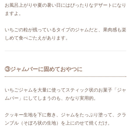
お風呂上がりや夏の暑い日にはぴったりなデザートになり
ますよ。
いちごの粒が残っているタイプのジャムだと、果肉感も楽
しめて食べごたえがあります。
③ジャムバーに固めておやつに
いちごジャムを大量に使ってスティック状のお菓子「ジャ
ムバー」にしてしまうのも、かなり実用的。
クッキー生地を下に敷き、ジャムをたっぷり塗って、クラ
ンブル（そぼろ状の生地）を上にのせて焼くだけ。