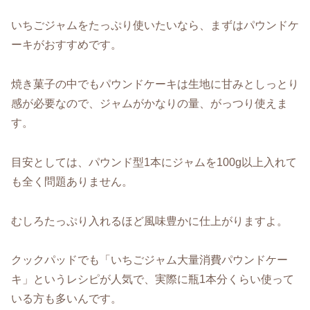
いちごジャムをたっぷり使いたいなら、まずはパウンドケ
ーキがおすすめです。
焼き菓子の中でもパウンドケーキは生地に甘みとしっとり
感が必要なので、ジャムがかなりの量、がっつり使えま
す。
目安としては、パウンド型1本にジャムを100g以上入れて
も全く問題ありません。
むしろたっぷり入れるほど風味豊かに仕上がりますよ。
クックパッドでも「いちごジャム大量消費パウンドケー
キ」というレシピが人気で、実際に瓶1本分くらい使って
いる方も多いんです。