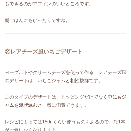
もできるのがマフィンのいいところです。
朝ごはんにもぴったりですね。
②レアチーズ風いちごデザート
ヨーグルトやクリームチーズを使って作る、レアチーズ風
のデザートは、いちごジャムと相性抜群です。
このタイプのデザートは、トッピングだけでなく
中にもジ
ャムを混ぜ込む
と一気に消費できます。
レシピによっては150gくらい使うものもあるので、瓶1本
が一気になくなりますよ。