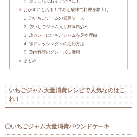
⑤ミニ瓶でおすそ分けにも
おかずにも活用！甘みと酸味で料理を格上げ
①いちごジャムの煮豚ソース
②いちごジャム入り酢豚風炒め
③カレーにいちごジャムを足す理由
④ドレッシングへの応用方法
⑤肉料理のグレーズに活用
まとめ
いちごジャム大量消費レシピで人気なのはこ
れ！
①いちごジャム大量消費パウンドケーキ