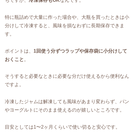
ちですが、
冷凍保存もOK
なんです。
特に瓶詰めで大量に作った場合や、大瓶を買ったときは小
分けして冷凍すると、風味を損なわずに長期保存できま
す。
ポイントは、
1回使う分ずつラップや保存袋に小分けして
おくこと
。
そうすると必要なときに必要な分だけ使えるから便利なん
ですよ。
冷凍したジャムは解凍しても風味があまり変わらず、パン
やヨーグルトにそのまま使えるのが嬉しいところです。
目安としては1〜2ヶ月くらいで使い切ると安心です。