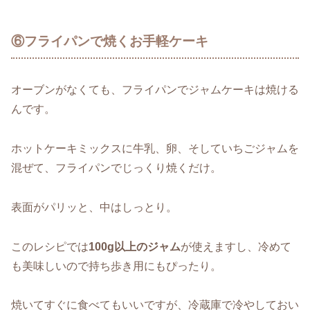
⑥フライパンで焼くお手軽ケーキ
オーブンがなくても、フライパンでジャムケーキは焼ける
んです。
ホットケーキミックスに牛乳、卵、そしていちごジャムを
混ぜて、フライパンでじっくり焼くだけ。
表面がパリッと、中はしっとり。
このレシピでは
100g以上のジャム
が使えますし、冷めて
も美味しいので持ち歩き用にもぴったり。
焼いてすぐに食べてもいいですが、冷蔵庫で冷やしておい