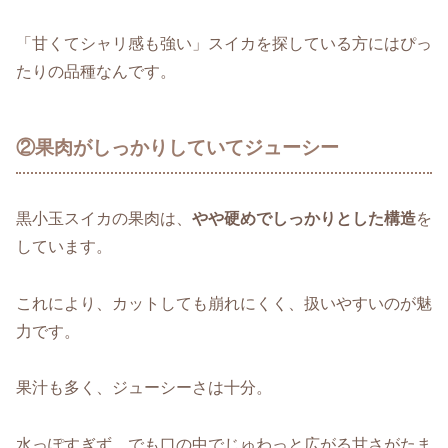
「甘くてシャリ感も強い」スイカを探している方にはぴっ
たりの品種なんです。
②果肉がしっかりしていてジューシー
黒小玉スイカの果肉は、
やや硬めでしっかりとした構造
を
しています。
これにより、カットしても崩れにくく、扱いやすいのが魅
力です。
果汁も多く、ジューシーさは十分。
水っぽすぎず、でも口の中でじゅわっと広がる甘さがたま