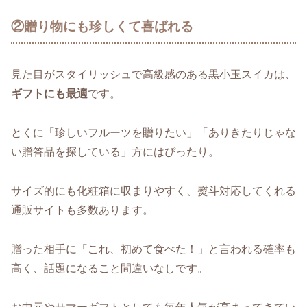
②贈り物にも珍しくて喜ばれる
見た目がスタイリッシュで高級感のある黒小玉スイカは、
ギフトにも最適
です。
とくに「珍しいフルーツを贈りたい」「ありきたりじゃな
い贈答品を探している」方にはぴったり。
サイズ的にも化粧箱に収まりやすく、熨斗対応してくれる
通販サイトも多数あります。
贈った相手に「これ、初めて食べた！」と言われる確率も
高く、話題になること間違いなしです。