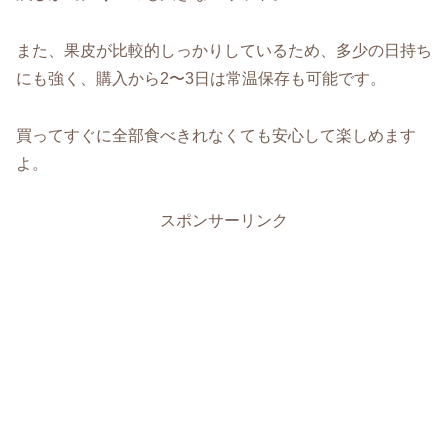
また、果皮が比較的しっかりしているため、多少の日持ち
にも強く、購入から2〜3日は常温保存も可能です。
買ってすぐに全部食べきれなくても安心して楽しめます
よ。
スポンサーリンク