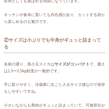
答用としても選ばれる理由になっています。
キッチンや食卓に置いても存在感があり、カットする前か
ら楽しめるのも魅力です。
②サイズは小ぶりでも中身がギュッと詰まって
る
名前の通り、黒小玉スイカは
サイズがコンパクト
で、重さ
は1.5〜2.5kg程度が一般的です。
手に取りやすく、冷蔵庫に丸ごと入るサイズ感なので保存
もしやすいですね。
小さいながらも果肉がギュッと詰まっていて、可食部分が