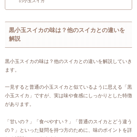
の小玉スイカ
黒小玉スイカの味は？他のスイカとの違いを
解説
黒小玉スイカの味は？他のスイカとの違いを解説していき
ます。
一見すると普通の小玉スイカと似ているように思える「黒
小玉スイカ」ですが、実は味や食感にしっかりとした特徴
があります。
「甘いの？」「食べやすい？」「普通のスイカとどう違う
の？」といった疑問を持つ方のために、味のポイントを詳