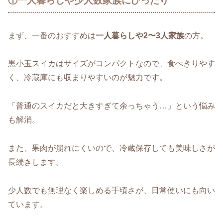
①一人暮らしや少人数家族にぴったり
まず、一番のおすすめは
一人暮らしや2〜3人家族
の方。
黒小玉スイカはサイズがコンパクトなので、食べきりやす
く、冷蔵庫にも収まりやすいのが魅力です。
「普通のスイカだと大きすぎて余っちゃう…」という悩み
も解消。
また、果肉が崩れにくいので、冷蔵保存しても美味しさが
長続きします。
少人数でも無理なく楽しめる手頃さが、日常使いにも向い
ています。