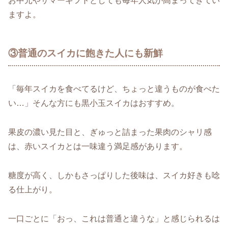
お中元やサマーギフトとしても毎年人気が高まってきてい
ますよ。
③普通のスイカに飽きた人にも新鮮
「毎年スイカを食べてるけど、ちょっと違うものが食べた
い…」そんな方にも黒小玉スイカはおすすめ。
果皮の濃い見た目と、ぎゅっと詰まった果肉のシャリ感
は、赤いスイカとは一味違う満足感があります。
糖度が高く、しかもさっぱりした後味は、スイカ好きも唸
る仕上がり。
一口ごとに「おっ、これは普通と違うな」と感じられるは