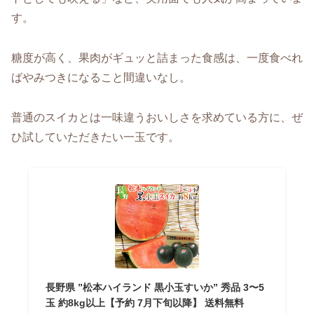
す。
糖度が高く、果肉がギュッと詰まった食感は、一度食べれ
ばやみつきになること間違いなし。
普通のスイカとは一味違うおいしさを求めている方に、ぜ
ひ試していただきたい一玉です。
長野県 ”松本ハイランド 黒小玉すいか” 秀品 3〜5
玉 約8kg以上【予約 7月下旬以降】 送料無料