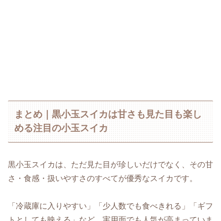
まとめ｜黒小玉スイカは甘さも見た目も楽し
める注目の小玉スイカ
黒小玉スイカは、ただ見た目が珍しいだけでなく、その甘
さ・食感・扱いやすさのすべてが優秀なスイカです。
「冷蔵庫に入りやすい」「少人数でも食べきれる」「ギフ
トとしても映える」など、実用面でも人気が高まっていま