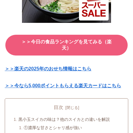
＞＞今日の食品ランキングを見てみる（楽
天）
＞＞楽天の2025年のおせち情報はこちら
＞＞今なら5,000ポイントもらえる楽天カードはこちら
目次
黒小玉スイカの味は？他のスイカとの違いを解説
①濃厚な甘さとシャリ感が強い