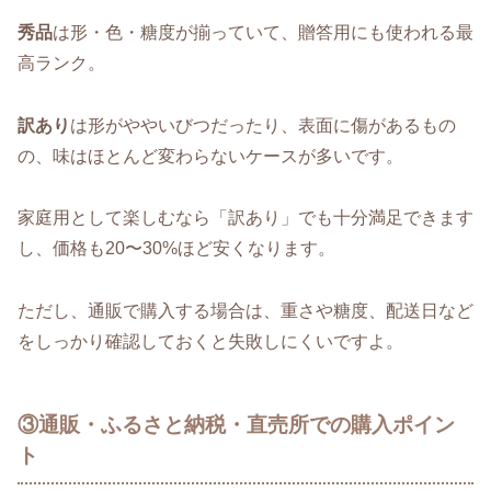
秀品
は形・色・糖度が揃っていて、贈答用にも使われる最
高ランク。
訳あり
は形がややいびつだったり、表面に傷があるもの
の、味はほとんど変わらないケースが多いです。
家庭用として楽しむなら「訳あり」でも十分満足できます
し、価格も20〜30%ほど安くなります。
ただし、通販で購入する場合は、重さや糖度、配送日など
をしっかり確認しておくと失敗しにくいですよ。
③通販・ふるさと納税・直売所での購入ポイン
ト