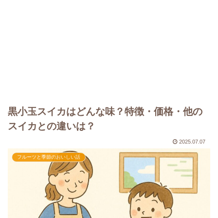
黒小玉スイカはどんな味？特徴・価格・他の
スイカとの違いは？
2025.07.07
フルーツと季節のおいしい話