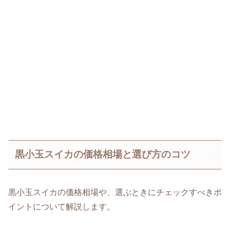
黒小玉スイカの価格相場と選び方のコツ
黒小玉スイカの価格相場や、選ぶときにチェックすべきポ
イントについて解説します。