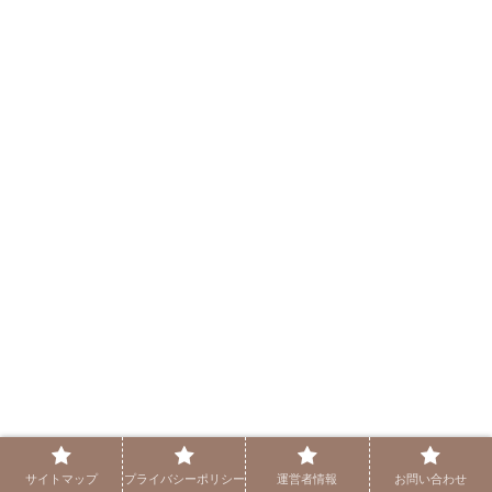
シェアする
サイトマップ
プライバシーポリシー
運営者情報
お問い合わせ