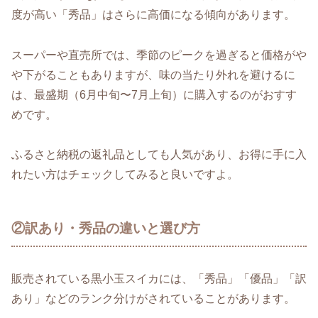
度が高い「秀品」はさらに高価になる傾向があります。
スーパーや直売所では、季節のピークを過ぎると価格がや
や下がることもありますが、味の当たり外れを避けるに
は、最盛期（6月中旬〜7月上旬）に購入するのがおすす
めです。
ふるさと納税の返礼品としても人気があり、お得に手に入
れたい方はチェックしてみると良いですよ。
②訳あり・秀品の違いと選び方
販売されている黒小玉スイカには、「秀品」「優品」「訳
あり」などのランク分けがされていることがあります。