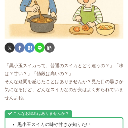
「黒小玉スイカって、普通のスイカとどう違うの？」「味
は？甘い？」「値段は高いの？」
そんな疑問を感じたことはありませんか？見た目の黒さが
気になるけど、どんなスイカなのか実はよく知られていま
せんよね。
こんなお悩みはありませんか？
黒小玉スイカの味や甘さが知りたい