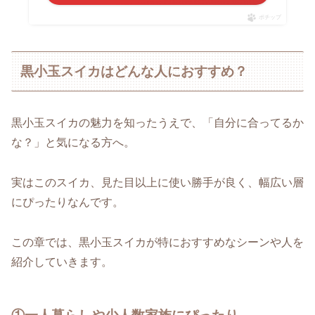
ポチップ
黒小玉スイカはどんな人におすすめ？
黒小玉スイカの魅力を知ったうえで、「自分に合ってるか
な？」と気になる方へ。
実はこのスイカ、見た目以上に使い勝手が良く、幅広い層
にぴったりなんです。
この章では、黒小玉スイカが特におすすめなシーンや人を
紹介していきます。