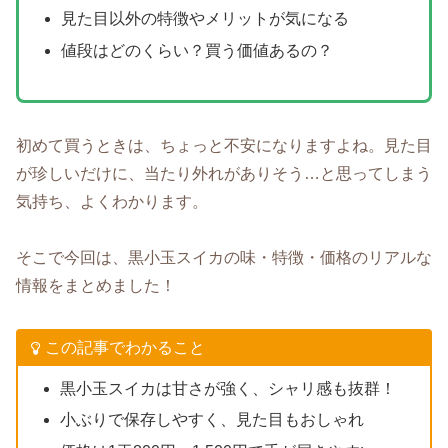
見た目以外の特徴やメリットが気になる
値段はどのくらい？買う価値あるの？
初めて買うときは、ちょっと不安になりますよね。見た目
が珍しいだけに、当たり外れがありそう…と思ってしまう
気持ち、よくわかります。
そこで今回は、黒小玉スイカの味・特徴・価格のリアルな
情報をまとめました！
この記事でわかること
黒小玉スイカは甘さが強く、シャリ感も抜群！
小ぶりで保存しやすく、見た目もおしゃれ