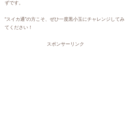
ずです。
“スイカ通”の方こそ、ぜひ一度黒小玉にチャレンジしてみ
てください！
スポンサーリンク