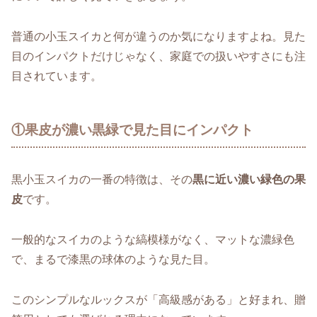
普通の小玉スイカと何が違うのか気になりますよね。見た
目のインパクトだけじゃなく、家庭での扱いやすさにも注
目されています。
①果皮が濃い黒緑で見た目にインパクト
黒小玉スイカの一番の特徴は、その
黒に近い濃い緑色の果
皮
です。
一般的なスイカのような縞模様がなく、マットな濃緑色
で、まるで漆黒の球体のような見た目。
このシンプルなルックスが「高級感がある」と好まれ、贈