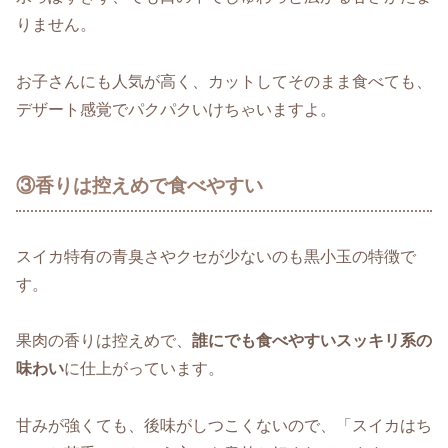
りません。
お子さんにも人気が高く、カットしてそのまま食べても、
デザート感覚でパクパクいけちゃいますよ。
③香りは控えめで食べやすい
スイカ特有の青臭さやクセが少ないのも黒小玉の特徴で
す。
果肉の香りは控えめで、
誰にでも食べやすいスッキリ系の
味わい
に仕上がっています。
甘みが強くても、後味がしつこくないので、「スイカはち