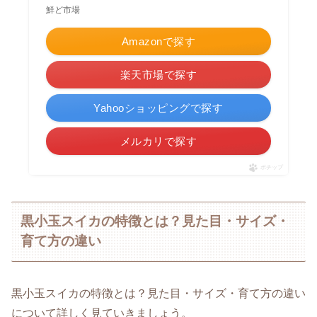
鮮ど市場
Amazonで探す
楽天市場で探す
Yahooショッピングで探す
メルカリで探す
ポチップ
黒小玉スイカの特徴とは？見た目・サイズ・
育て方の違い
黒小玉スイカの特徴とは？見た目・サイズ・育て方の違い
について詳しく見ていきましょう。