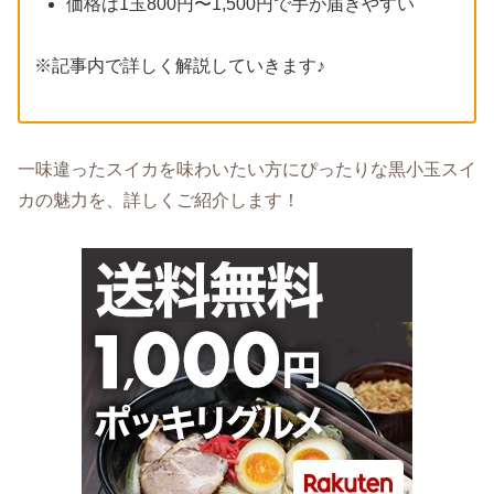
価格は1玉800円〜1,500円で手が届きやすい
※記事内で詳しく解説していきます♪
一味違ったスイカを味わいたい方にぴったりな黒小玉スイ
カの魅力を、詳しくご紹介します！