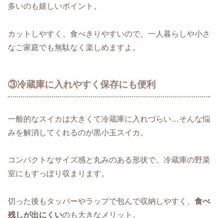
多いのも嬉しいポイント。
カットしやすく、食べきりやすいので、一人暮らしや小さ
なご家庭でも無駄なく楽しめますよ。
③冷蔵庫に入れやすく保存にも便利
一般的なスイカは大きくて冷蔵庫に入れづらい…そんな悩
みを解消してくれるのが黒小玉スイカ。
コンパクトなサイズ感と丸みのある形状で、冷蔵庫の野菜
室にもすっぽり収まります。
切った後もタッパーやラップで包んで収納しやすく、
食べ
残しが出にくい
のも大きなメリット。