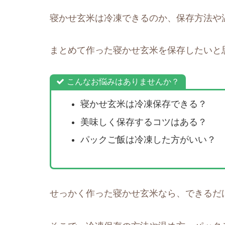
寝かせ玄米は冷凍できるのか、保存方法や
まとめて作った寝かせ玄米を保存したいと
こんなお悩みはありませんか？
寝かせ玄米は冷凍保存できる？
美味しく保存するコツはある？
パックご飯は冷凍した方がいい？
せっかく作った寝かせ玄米なら、できるだ