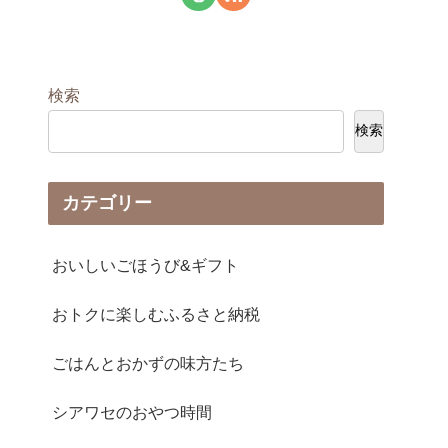
検索
検索
カテゴリー
おいしいごほうび&ギフト
おトクに楽しむふるさと納税
ごはんとおかずの味方たち
シアワセのおやつ時間