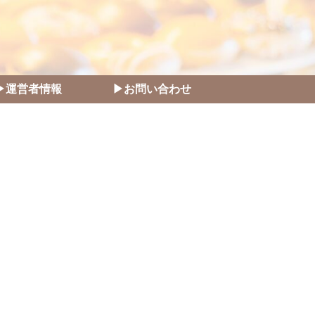
▶運営者情報
▶お問い合わせ