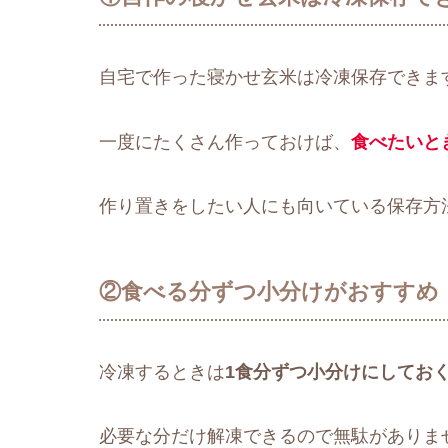
自宅で作った寝かせ玄米は冷凍保存できま
一度にたくさん作っておけば、
食べたいと
作り置きをしたい人にも向いている保存方
②食べる分ずつ小分けがおすすめ
冷凍するときは
1食分ずつ小分けにしてお
必要な分だけ解凍できるので無駄がありま