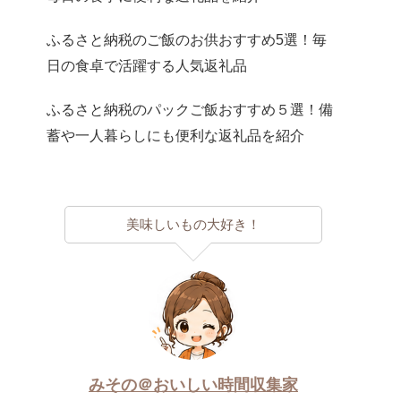
ふるさと納税のご飯のお供おすすめ5選！毎
日の食卓で活躍する人気返礼品
ふるさと納税のパックご飯おすすめ５選！備
蓄や一人暮らしにも便利な返礼品を紹介
美味しいもの大好き！
みその＠おいしい時間収集家