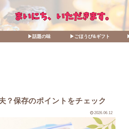
▶話題の味
▶ごほうび&ギフト
夫？保存のポイントをチェック
2026.06.12