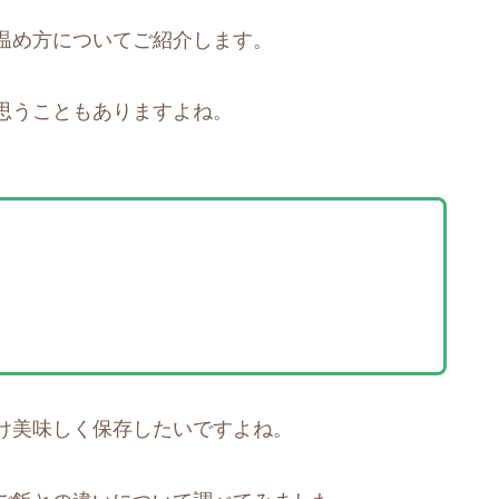
温め方についてご紹介します。
思うこともありますよね。
け美味しく保存したいですよね。