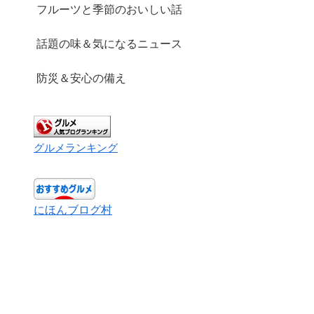
フルーツと季節のおいしい話
話題の味＆気になるニュース
防災＆安心の備え
グルメランキング
にほんブログ村