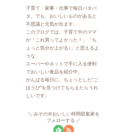
子育て・家事・仕事で毎日バタバ
タ。でも、おいしいものがあると
不思議と元気が出ます。
このブログでは、子育て中のママ
が「これ買ってよかった！」「ち
ょっと気分が上がる♪」と思えるよ
うな、
スーパーやネットで手に入る便利
でおいしい食品を紹介中。
がんばる毎日に、ちょっとした“ご
ほうび”を見つけてもらえたらうれ
しいです。
みその＠おいしい時間収集家を
フォローする