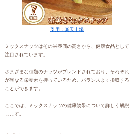
引用：楽天市場
ミックスナッツはその栄養価の高さから、健康食品として
注目されています。
さまざまな種類のナッツがブレンドされており、それぞれ
が異なる栄養素を持っているため、バランスよく摂取する
ことができます。
ここでは、ミックスナッツの健康効果について詳しく解説
します。