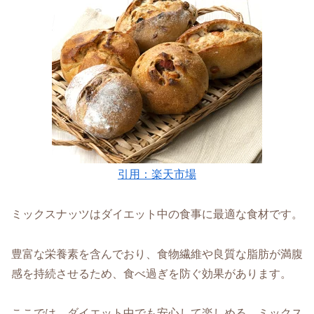
引用：楽天市場
ミックスナッツはダイエット中の食事に最適な食材です。
豊富な栄養素を含んでおり、食物繊維や良質な脂肪が満腹
感を持続させるため、食べ過ぎを防ぐ効果があります。
ここでは、ダイエット中でも安心して楽しめる、ミックス