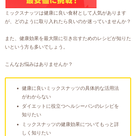
ミックスナッツは健康に良い食材として人気があります
が、どのように取り入れたら良いのか迷っていませんか？
また、健康効果を最大限に引き出すためのレシピが知りた
いという方も多いでしょう。
こんなお悩みはありませんか？
健康に良いミックスナッツの具体的な活用法
がわからない
ダイエットに役立つヘルシーパンのレシピを
知りたい
ミックスナッツの健康効果についてもっと詳
しく知りたい