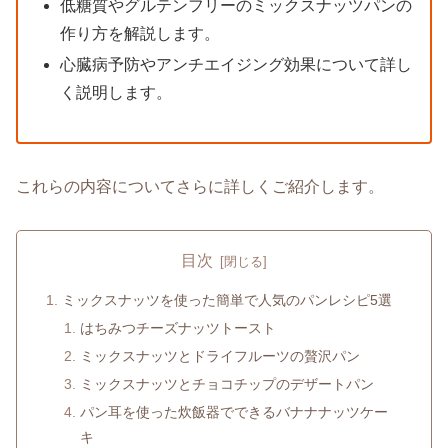
低糖質やグルテンフリーのミックスナッツパンの
作り方を解説します。
心臓病予防やアンチエイジング効果について詳し
く説明します。
これらの内容についてさらに詳しくご紹介します。
目次
ミックスナッツを使った簡単で人気のパンレシピ5選
はちみつチーズナッツトースト
ミックスナッツとドライフルーツの贅沢パン
ミックスナッツとチョコチップのデザートパン
パン耳を使った炊飯器でできるバナナナッツケー
キ