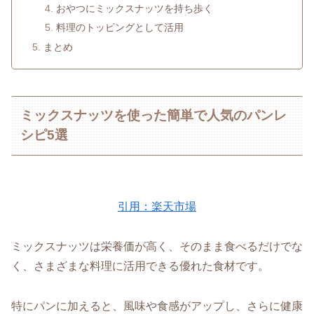
おやつにミックスナッツを持ち歩く
料理のトッピングとして活用
まとめ
ミックスナッツを使った簡単で人気のパンレ
シピ5選
引用：楽天市場
ミックスナッツは栄養価が高く、そのまま食べるだけでな
く、さまざまな料理に活用できる優れた食材です。
特にパンに加えると、風味や食感がアップし、さらに健康