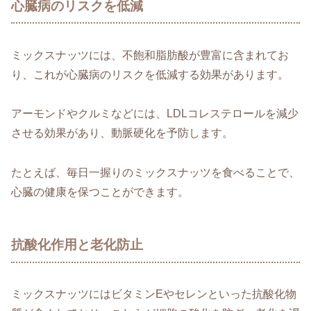
心臓病のリスクを低減
ミックスナッツには、不飽和脂肪酸が豊富に含まれてお
り、これが心臓病のリスクを低減する効果があります。
アーモンドやクルミなどには、LDLコレステロールを減少
させる効果があり、動脈硬化を予防します。
たとえば、毎日一握りのミックスナッツを食べることで、
心臓の健康を保つことができます。
抗酸化作用と老化防止
ミックスナッツにはビタミンEやセレンといった抗酸化物