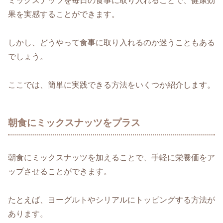
ミックスナッツを毎日の食事に取り入れることで、健康効
果を実感することができます。
しかし、どうやって食事に取り入れるのか迷うこともある
でしょう。
ここでは、簡単に実践できる方法をいくつか紹介します。
朝食にミックスナッツをプラス
朝食にミックスナッツを加えることで、手軽に栄養価をア
ップさせることができます。
たとえば、ヨーグルトやシリアルにトッピングする方法が
あります。