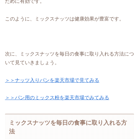
ために有効です。
このように、ミックスナッツは健康効果が豊富です。
次に、ミックスナッツを毎日の食事に取り入れる方法につ
いて見ていきましょう。
＞＞ナッツ入りパンを楽天市場で見てみる
＞＞パン用のミックス粉を楽天市場でみてみる
ミックスナッツを毎日の食事に取り入れる方
法