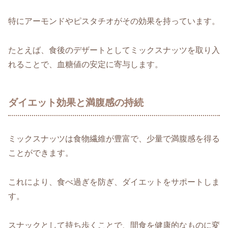
特にアーモンドやピスタチオがその効果を持っています。
たとえば、食後のデザートとしてミックスナッツを取り入
れることで、血糖値の安定に寄与します。
ダイエット効果と満腹感の持続
ミックスナッツは食物繊維が豊富で、少量で満腹感を得る
ことができます。
これにより、食べ過ぎを防ぎ、ダイエットをサポートしま
す。
スナックとして持ち歩くことで、間食を健康的なものに変