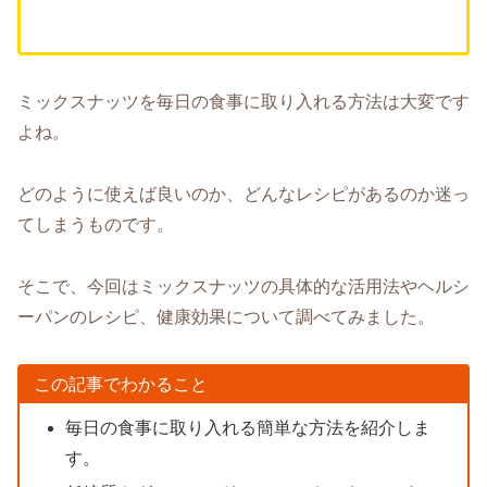
ミックスナッツを毎日の食事に取り入れる方法は大変です
よね。
どのように使えば良いのか、どんなレシピがあるのか迷っ
てしまうものです。
そこで、今回はミックスナッツの具体的な活用法やヘルシ
ーパンのレシピ、健康効果について調べてみました。
この記事でわかること
毎日の食事に取り入れる簡単な方法を紹介しま
す。