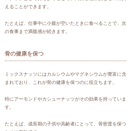
えることができます。
たとえば、仕事中に小腹が空いたときに食べることで、次
の食事まで満腹感が続きます。
骨の健康を保つ
ミックスナッツにはカルシウムやマグネシウムが豊富に含
まれており、これが骨の健康を保つのに役立ちます。
特にアーモンドやカシューナッツがその効果を持っていま
す。
たとえば、成長期の子供や高齢者にとって、骨密度を保つ