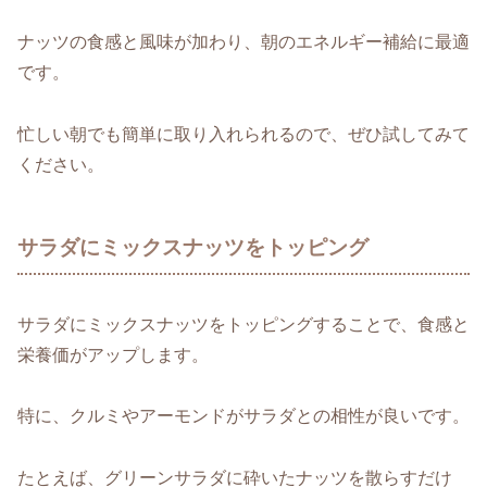
ナッツの食感と風味が加わり、朝のエネルギー補給に最適
です。
忙しい朝でも簡単に取り入れられるので、ぜひ試してみて
ください。
サラダにミックスナッツをトッピング
サラダにミックスナッツをトッピングすることで、食感と
栄養価がアップします。
特に、クルミやアーモンドがサラダとの相性が良いです。
たとえば、グリーンサラダに砕いたナッツを散らすだけ