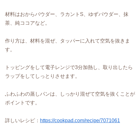
材料はおからパウダー、ラカントS、ゆずパウダー、抹
茶、純ココアなど。
作り方は、材料を混ぜ、タッパーに入れて空気を抜きま
す。
トッピングをして電子レンジで3分加熱し、取り出したら
ラップをしてしっとりさせます。
ふわふわの蒸しパンは、しっかり混ぜて空気を抜くことが
ポイントです。
詳しいレシピ：
https://cookpad.com/recipe/7071061