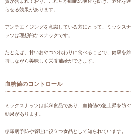
質が含まれており、これらが細胞の酸化を防ぎ、老化を遅
らせる効果があります。
アンチエイジングを意識している方にとって、ミックスナ
ッツは理想的なスナックです。
たとえば、甘いおやつの代わりに食べることで、健康を維
持しながら美味しく栄養補給ができます。
血糖値のコントロール
ミックスナッツは低GI食品であり、血糖値の急上昇を防ぐ
効果があります。
糖尿病予防や管理に役立つ食品として知られています。