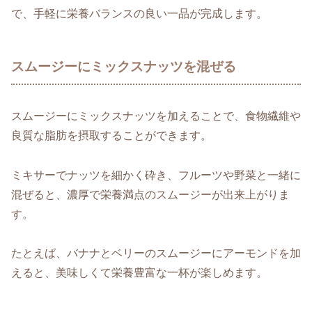
で、手軽に栄養バランスの良い一品が完成します。
スムージーにミックスナッツを混ぜる
スムージーにミックスナッツを加えることで、食物繊維や
良質な脂肪を摂取することができます。
ミキサーでナッツを細かく砕き、フルーツや野菜と一緒に
混ぜると、濃厚で栄養満点のスムージーが出来上がりま
す。
たとえば、バナナとベリーのスムージーにアーモンドを加
えると、美味しくて栄養豊富な一杯が楽しめます。