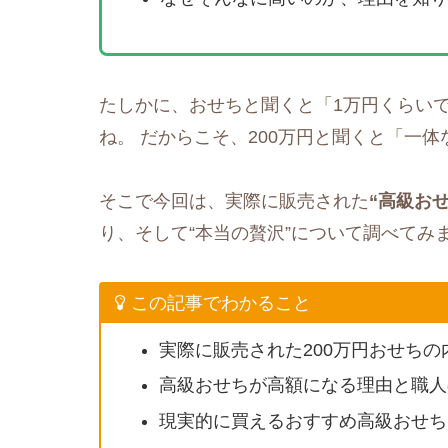
たしかに、おせちと聞くと「1万円くらい
ね。 だからこそ、200万円と聞くと「一
そこで今回は、実際に販売された
“高級おせ
り、そして“本当の贅沢”について調べてみ
この記事でわかること
実際に販売された200万円おせちの
高級おせちが高額になる理由と職人
現実的に買えるおすすめ高級おせち