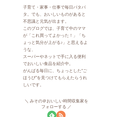
子育て・家事・仕事で毎日バタバ
タ。でも、おいしいものがあると
不思議と元気が出ます。
このブログでは、子育て中のママ
が「これ買ってよかった！」「ち
ょっと気分が上がる♪」と思えるよ
うな、
スーパーやネットで手に入る便利
でおいしい食品を紹介中。
がんばる毎日に、ちょっとした“ご
ほうび”を見つけてもらえたらうれ
しいです。
みその＠おいしい時間収集家を
フォローする