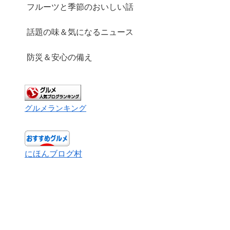
フルーツと季節のおいしい話
話題の味＆気になるニュース
防災＆安心の備え
グルメランキング
にほんブログ村