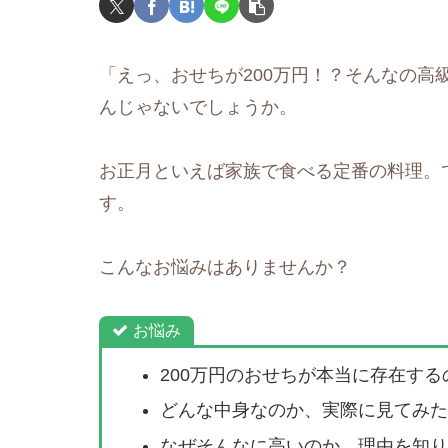
「えっ、おせちが200万円！？そんなの高
んじゃないでしょうか。
お正月といえば家族で食べる定番の料理。
す。
こんなお悩みはありませんか？
お悩み
200万円のおせちが本当に存在す
どんな中身なのか、実際に見てみた
なぜそんなに高いのか、理由を知り