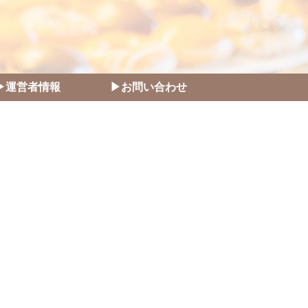
▶運営者情報
▶お問い合わせ