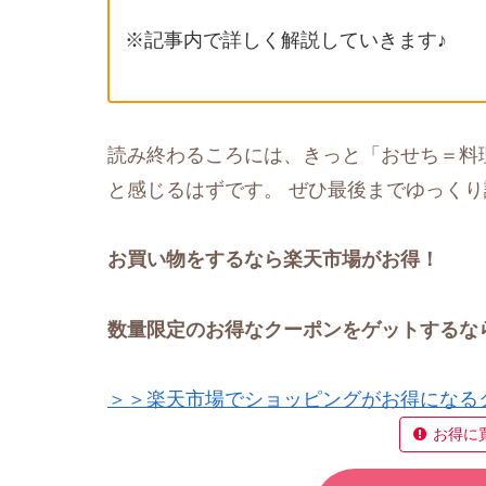
※記事内で詳しく解説していきます♪
読み終わるころには、きっと「おせち＝料
と感じるはずです。 ぜひ最後までゆっく
お買い物をするなら楽天市場がお得！
数量限定のお得なクーポンをゲットするな
＞＞楽天市場でショッピングがお得になる
お得に