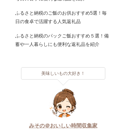
ふるさと納税のご飯のお供おすすめ5選！毎
日の食卓で活躍する人気返礼品
ふるさと納税のパックご飯おすすめ５選！備
蓄や一人暮らしにも便利な返礼品を紹介
美味しいもの大好き！
みその＠おいしい時間収集家