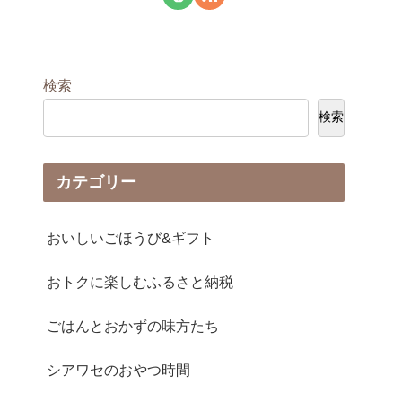
検索
検索
カテゴリー
おいしいごほうび&ギフト
おトクに楽しむふるさと納税
ごはんとおかずの味方たち
シアワセのおやつ時間