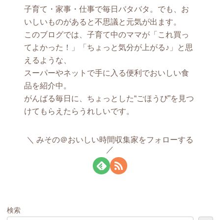
子育て・家事・仕事で毎日バタバタ。でも、お
いしいものがあると不思議と元気が出ます。
このブログでは、子育て中のママが「これ買っ
てよかった！」「ちょっと気分が上がる♪」と思
えるような、
スーパーやネットで手に入る便利でおいしい食
品を紹介中。
がんばる毎日に、ちょっとした“ごほうび”を見つ
けてもらえたらうれしいです。
みその＠おいしい時間収集家をフォローする
検索