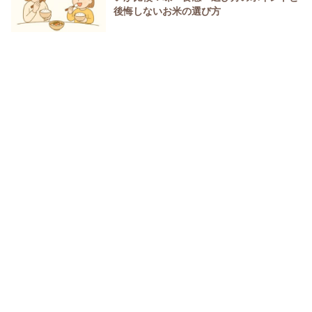
後悔しないお米の選び方