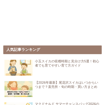
人気記事ランキング
小玉スイカの収穫時期と見分け方5選！初心
者でも育てやすい育て方ガイド
【2026年最新】尾花沢スイカはいつからい
つまで？直売所・旬の時期・買い方まとめ
マクドナルド サマーチャンスバッグ2026の