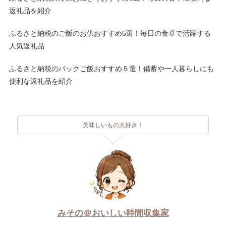
返礼品を紹介
ふるさと納税のご飯のお供おすすめ5選！毎日の食卓で活躍する
人気返礼品
ふるさと納税のパックご飯おすすめ５選！備蓄や一人暮らしにも
便利な返礼品を紹介
美味しいもの大好き！
みその＠おいしい時間収集家