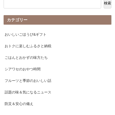
検索
カテゴリー
おいしいごほうび&ギフト
おトクに楽しむふるさと納税
ごはんとおかずの味方たち
シアワセのおやつ時間
フルーツと季節のおいしい話
話題の味＆気になるニュース
防災＆安心の備え