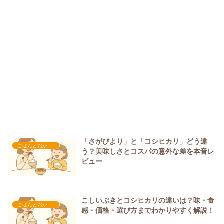
「さがびより」と「コシヒカリ」どう違
ごはんとおかずの味方たち
う？美味しさとコスパの意外な差を本音レ
ビュー
こしいぶきとコシヒカリの違いは？味・食
ごはんとおかずの味方たち
感・価格・選び方までわかりやすく解説！