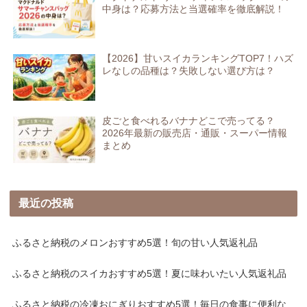
中身は？応募方法と当選確率を徹底解説！
【2026】甘いスイカランキングTOP7！ハズ
レなしの品種は？失敗しない選び方は？
皮ごと食べれるバナナどこで売ってる？
2026年最新の販売店・通販・スーパー情報
まとめ
最近の投稿
ふるさと納税のメロンおすすめ5選！旬の甘い人気返礼品
ふるさと納税のスイカおすすめ5選！夏に味わいたい人気返礼品
ふるさと納税の冷凍おにぎりおすすめ5選！毎日の食事に便利な