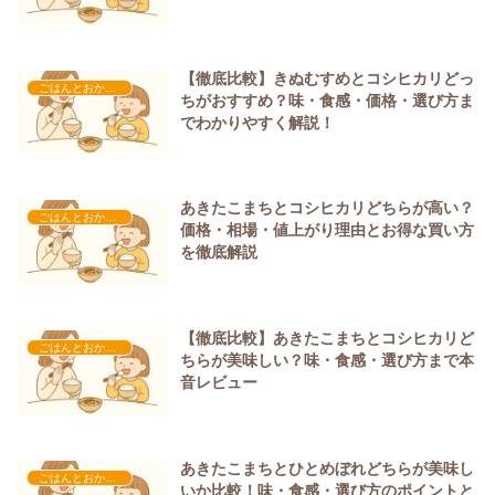
【徹底比較】きぬむすめとコシヒカリどっ
ごはんとおかずの味方たち
ちがおすすめ？味・食感・価格・選び方ま
でわかりやすく解説！
あきたこまちとコシヒカリどちらが高い？
ごはんとおかずの味方たち
価格・相場・値上がり理由とお得な買い方
を徹底解説
【徹底比較】あきたこまちとコシヒカリど
ごはんとおかずの味方たち
ちらが美味しい？味・食感・選び方まで本
音レビュー
あきたこまちとひとめぼれどちらが美味し
ごはんとおかずの味方たち
いか比較！味・食感・選び方のポイントと