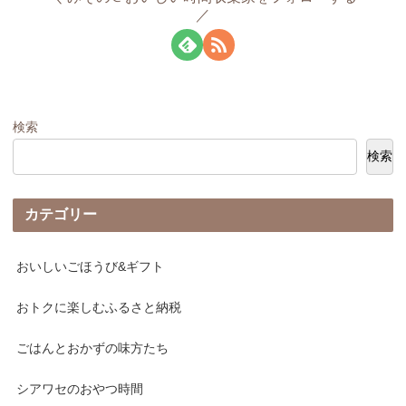
検索
検索
カテゴリー
おいしいごほうび&ギフト
おトクに楽しむふるさと納税
ごはんとおかずの味方たち
シアワセのおやつ時間