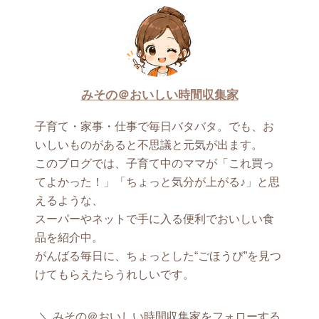
みその＠おいしい時間収集家
子育て・家事・仕事で毎日バタバタ。でも、お
いしいものがあると不思議と元気が出ます。
このブログでは、子育て中のママが「これ買っ
てよかった！」「ちょっと気分が上がる♪」と思
えるような、
スーパーやネットで手に入る便利でおいしい食
品を紹介中。
がんばる毎日に、ちょっとした“ごほうび”を見つ
けてもらえたらうれしいです。
みその＠おいしい時間収集家をフォローする