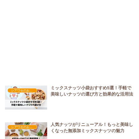
ミックスナッツ小袋おすすめ5選！手軽で
シアワセのおやつ時間
美味しいナッツの選び方と効果的な活用法
人気ナッツがリニューアル！もっと美味し
シアワセのおやつ時間
くなった無添加ミックスナッツの魅力