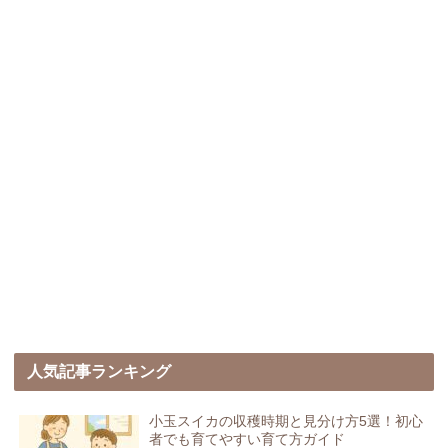
人気記事ランキング
小玉スイカの収穫時期と見分け方5選！初心
者でも育てやすい育て方ガイド