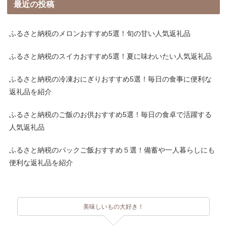
最近の投稿
ふるさと納税のメロンおすすめ5選！旬の甘い人気返礼品
ふるさと納税のスイカおすすめ5選！夏に味わいたい人気返礼品
ふるさと納税の冷凍おにぎりおすすめ5選！毎日の食事に便利な
返礼品を紹介
ふるさと納税のご飯のお供おすすめ5選！毎日の食卓で活躍する
人気返礼品
ふるさと納税のパックご飯おすすめ５選！備蓄や一人暮らしにも
便利な返礼品を紹介
美味しいもの大好き！