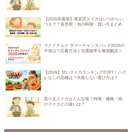
【2026年最新】尾花沢スイカはいつからい
つまで？直売所・旬の時期・買い方まとめ
マクドナルド サマーチャンスバッグ2026の
中身は？応募方法と当選確率を徹底解説！
【2026】甘いスイカランキングTOP7！ハズ
レなしの品種は？失敗しない選び方は？
黒小玉スイカはどんな味？特徴・価格・他
のスイカとの違いは？