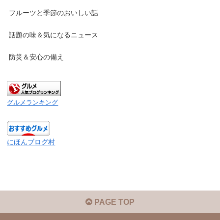
フルーツと季節のおいしい話
話題の味＆気になるニュース
防災＆安心の備え
グルメランキング
にほんブログ村
PAGE TOP