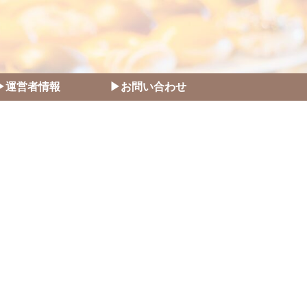
▶運営者情報
▶お問い合わせ