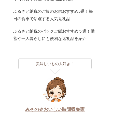
ふるさと納税のご飯のお供おすすめ5選！毎
日の食卓で活躍する人気返礼品
ふるさと納税のパックご飯おすすめ５選！備
蓄や一人暮らしにも便利な返礼品を紹介
美味しいもの大好き！
みその＠おいしい時間収集家