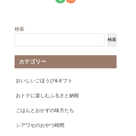
検索
検索
カテゴリー
おいしいごほうび&ギフト
おトクに楽しむふるさと納税
ごはんとおかずの味方たち
シアワセのおやつ時間