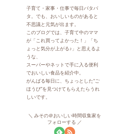
子育て・家事・仕事で毎日バタバ
タ。でも、おいしいものがあると
不思議と元気が出ます。
このブログでは、子育て中のママ
が「これ買ってよかった！」「ち
ょっと気分が上がる♪」と思えるよ
うな、
スーパーやネットで手に入る便利
でおいしい食品を紹介中。
がんばる毎日に、ちょっとした“ご
ほうび”を見つけてもらえたらうれ
しいです。
みその＠おいしい時間収集家を
フォローする