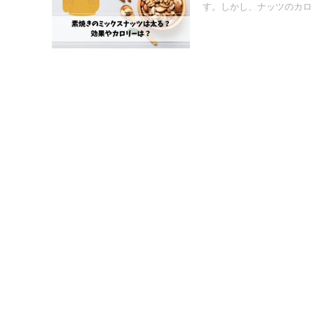
す。しかし、ナッツのカロリ