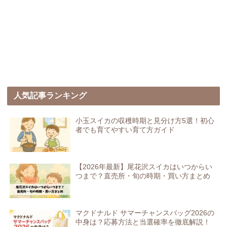
人気記事ランキング
小玉スイカの収穫時期と見分け方5選！初心
者でも育てやすい育て方ガイド
【2026年最新】尾花沢スイカはいつからい
つまで？直売所・旬の時期・買い方まとめ
マクドナルド サマーチャンスバッグ2026の
中身は？応募方法と当選確率を徹底解説！