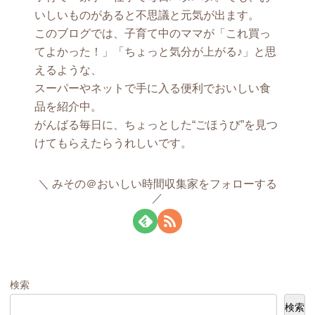
いしいものがあると不思議と元気が出ます。
このブログでは、子育て中のママが「これ買っ
てよかった！」「ちょっと気分が上がる♪」と思
えるような、
スーパーやネットで手に入る便利でおいしい食
品を紹介中。
がんばる毎日に、ちょっとした“ごほうび”を見つ
けてもらえたらうれしいです。
みその＠おいしい時間収集家をフォローする
検索
検索