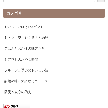
カテゴリー
おいしいごほうび&ギフト
おトクに楽しむふるさと納税
ごはんとおかずの味方たち
シアワセのおやつ時間
フルーツと季節のおいしい話
話題の味＆気になるニュース
防災＆安心の備え