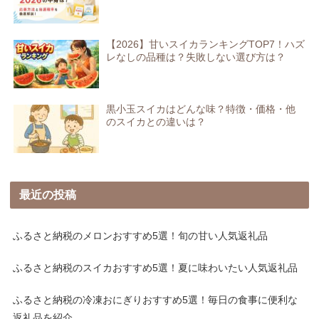
【2026】甘いスイカランキングTOP7！ハズ
レなしの品種は？失敗しない選び方は？
黒小玉スイカはどんな味？特徴・価格・他
のスイカとの違いは？
最近の投稿
ふるさと納税のメロンおすすめ5選！旬の甘い人気返礼品
ふるさと納税のスイカおすすめ5選！夏に味わいたい人気返礼品
ふるさと納税の冷凍おにぎりおすすめ5選！毎日の食事に便利な
返礼品を紹介