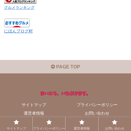
グルメランキング
にほんブログ村
PAGE TOP
サイトマップ
プライバシーポリシー
運営者情報
お問い合わせ
© 2024 まいにち、いただきます。.
サイトマップ
プライバシーポリシー
運営者情報
お問い合わせ