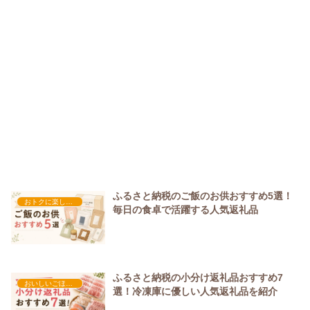
ふるさと納税のご飯のお供おすすめ5選！
おトクに楽しむふるさと納税
毎日の食卓で活躍する人気返礼品
ふるさと納税の小分け返礼品おすすめ7
おいしいごほうび&ギフト
選！冷凍庫に優しい人気返礼品を紹介