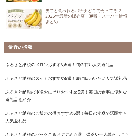
皮ごと食べれるバナナどこで売ってる？
2026年最新の販売店・通販・スーパー情報
まとめ
最近の投稿
ふるさと納税のメロンおすすめ5選！旬の甘い人気返礼品
ふるさと納税のスイカおすすめ5選！夏に味わいたい人気返礼品
ふるさと納税の冷凍おにぎりおすすめ5選！毎日の食事に便利な
返礼品を紹介
ふるさと納税のご飯のお供おすすめ5選！毎日の食卓で活躍する
人気返礼品
ふるさと納税のパックご飯おすすめ５選！備蓄や一人暮らしにも