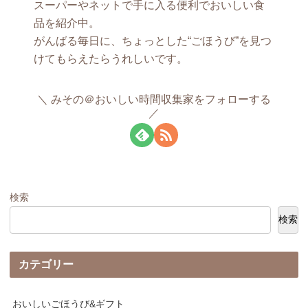
スーパーやネットで手に入る便利でおいしい食
品を紹介中。
がんばる毎日に、ちょっとした“ごほうび”を見つ
けてもらえたらうれしいです。
みその＠おいしい時間収集家をフォローする
検索
検索
カテゴリー
おいしいごほうび&ギフト