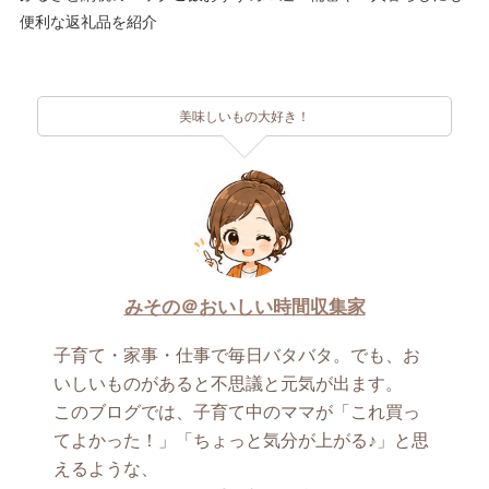
便利な返礼品を紹介
美味しいもの大好き！
みその＠おいしい時間収集家
子育て・家事・仕事で毎日バタバタ。でも、お
いしいものがあると不思議と元気が出ます。
このブログでは、子育て中のママが「これ買っ
てよかった！」「ちょっと気分が上がる♪」と思
えるような、