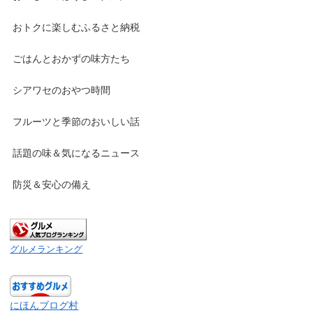
おトクに楽しむふるさと納税
ごはんとおかずの味方たち
シアワセのおやつ時間
フルーツと季節のおいしい話
話題の味＆気になるニュース
防災＆安心の備え
グルメランキング
にほんブログ村