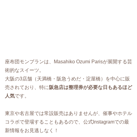
座布団モンブランは、Masahiko Ozumi Parisが展開する芸
術的なスイーツ。
大阪の3店舗（天満橋・阪急うめだ・淀屋橋）を中心に販
売されており、特に
阪急店は整理券が必要な日もあるほど
人気
です。
東京や名古屋では常設販売はありませんが、催事やホテル
コラボで登場することもあるので、公式Instagramでの最
新情報をお見逃しなく！