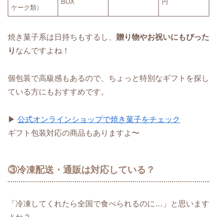
BOX
円
ケーク類）
焼き菓子系は日持ちもするし、
贈り物やお祝いにもぴった
り
なんですよね！
個包装で高級感もあるので、ちょっと特別なギフトを探し
ている方にもおすすめです。
▶
公式オンラインショップで焼き菓子をチェック
ギフト包装対応の商品もありますよ〜
③冷凍配送・通販は対応している？
「冷凍してくれたら全国で食べられるのに…」と思います