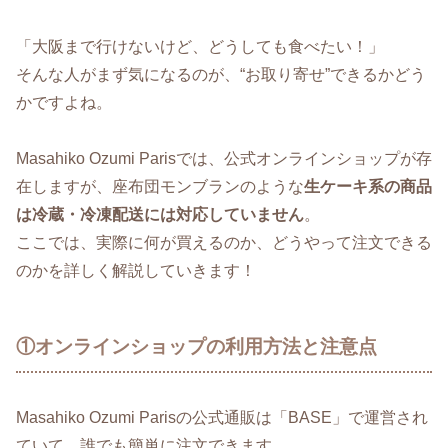
「大阪まで行けないけど、どうしても食べたい！」
そんな人がまず気になるのが、“お取り寄せ”できるかどう
かですよね。
Masahiko Ozumi Parisでは、公式オンラインショップが存
在しますが、座布団モンブランのような
生ケーキ系の商品
は冷蔵・冷凍配送には対応していません
。
ここでは、実際に何が買えるのか、どうやって注文できる
のかを詳しく解説していきます！
①オンラインショップの利用方法と注意点
Masahiko Ozumi Parisの公式通販は「BASE」で運営され
ていて、誰でも簡単に注文できます。