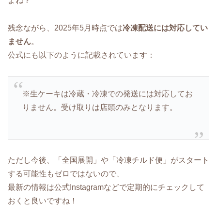
よね？
残念ながら、2025年5月時点では
冷凍配送には対応してい
ません
。
公式にも以下のように記載されています：
※生ケーキは冷蔵・冷凍での発送には対応してお
りません。受け取りは店頭のみとなります。
ただし今後、「全国展開」や「冷凍チルド便」がスタート
する可能性もゼロではないので、
最新の情報は公式Instagramなどで定期的にチェックして
おくと良いですね！