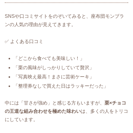
SNSや口コミサイトをのぞいてみると、座布団モンブラ
ンの人気の理由が見えてきます。
✅ よくある口コミ
「どこから食べても美味しい！」
「栗の風味がしっかりしていて贅沢」
「写真映え最高！まさに芸術ケーキ」
「整理券なしで買えた日はラッキーだった」
中には「甘さが強め」と感じる方もいますが、
栗×チョコ
の王道な組み合わせを極めた味わい
は、多くの人をトリコ
にしています。