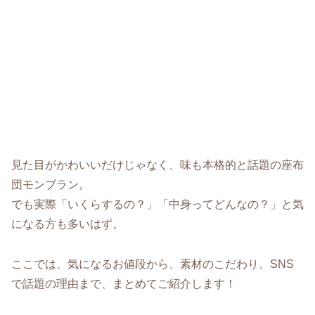
見た目がかわいいだけじゃなく、味も本格的と話題の座布
団モンブラン。
でも実際「いくらするの？」「中身ってどんなの？」と気
になる方も多いはず。
ここでは、気になるお値段から、素材のこだわり、SNS
で話題の理由まで、まとめてご紹介します！