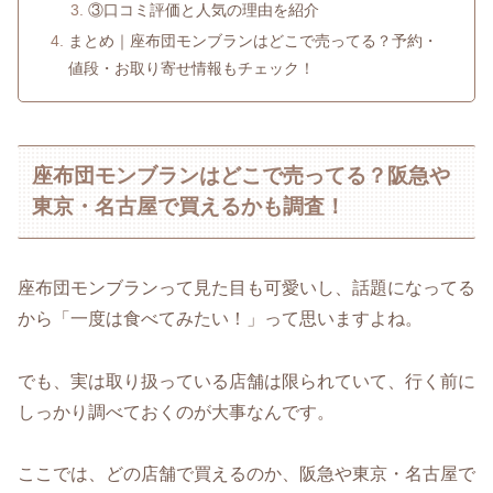
③口コミ評価と人気の理由を紹介
まとめ｜座布団モンブランはどこで売ってる？予約・
値段・お取り寄せ情報もチェック！
座布団モンブランはどこで売ってる？阪急や
東京・名古屋で買えるかも調査！
座布団モンブランって見た目も可愛いし、話題になってる
から「一度は食べてみたい！」って思いますよね。
でも、実は取り扱っている店舗は限られていて、行く前に
しっかり調べておくのが大事なんです。
ここでは、どの店舗で買えるのか、阪急や東京・名古屋で