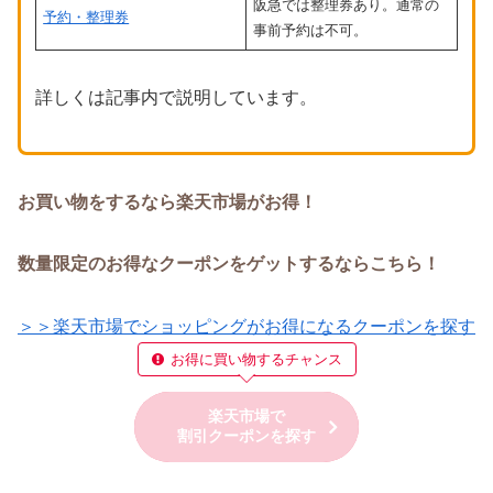
阪急では整理券あり。通常の
予約・整理券
事前予約は不可。
詳しくは記事内で説明しています。
お買い物をするなら楽天市場がお得！
数量限定のお得なクーポンをゲットするならこちら！
＞＞楽天市場でショッピングがお得になるクーポンを探す
お得に買い物するチャンス
楽天市場で
割引クーポンを探す