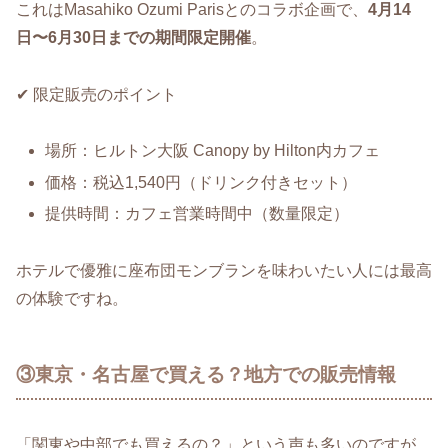
これはMasahiko Ozumi Parisとのコラボ企画で、
4月14
日〜6月30日までの期間限定開催
。
✔ 限定販売のポイント
場所：ヒルトン大阪 Canopy by Hilton内カフェ
価格：税込1,540円（ドリンク付きセット）
提供時間：カフェ営業時間中（数量限定）
ホテルで優雅に座布団モンブランを味わいたい人には最高
の体験ですね。
③東京・名古屋で買える？地方での販売情報
「関東や中部でも買えるの？」という声も多いのですが、