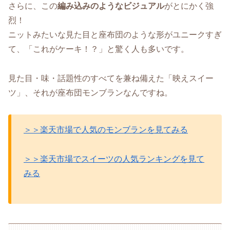
さらに、この
編み込みのようなビジュアル
がとにかく強
烈！
ニットみたいな見た目と座布団のような形がユニークすぎ
て、「これがケーキ！？」と驚く人も多いです。
見た目・味・話題性のすべてを兼ね備えた「映えスイー
ツ」、それが座布団モンブランなんですね。
＞＞楽天市場で人気のモンブランを見てみる
＞＞楽天市場でスイーツの人気ランキングを見て
みる