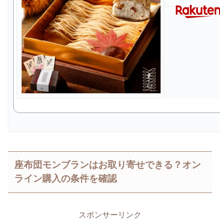
座布団モンブランはお取り寄せできる？オン
ライン購入の条件を確認
スポンサーリンク