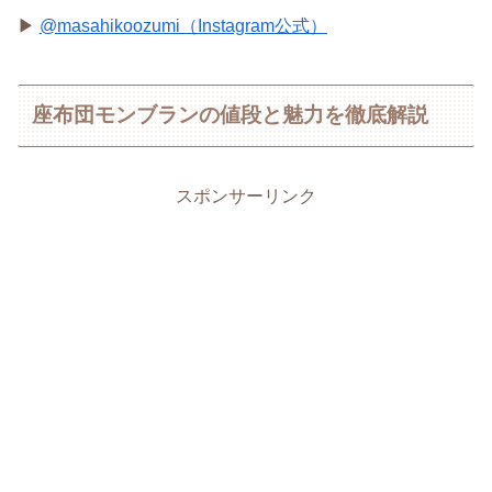
▶
@masahikoozumi（Instagram公式）
座布団モンブランの値段と魅力を徹底解説
スポンサーリンク