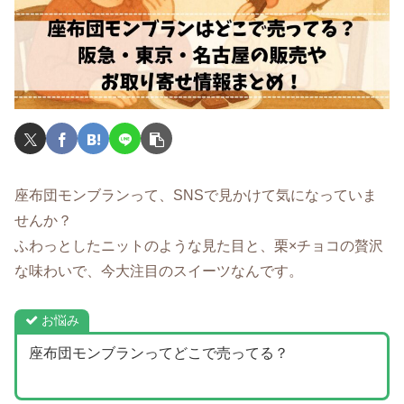
座布団モンブランって、SNSで見かけて気になっていま
せんか？
ふわっとしたニットのような見た目と、栗×チョコの贅沢
な味わいで、今大注目のスイーツなんです。
お悩み
座布団モンブランってどこで売ってる？