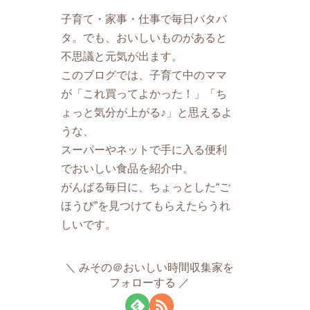
子育て・家事・仕事で毎日バタバ
タ。でも、おいしいものがあると
不思議と元気が出ます。
このブログでは、子育て中のママ
が「これ買ってよかった！」「ち
ょっと気分が上がる♪」と思えるよ
うな、
スーパーやネットで手に入る便利
でおいしい食品を紹介中。
がんばる毎日に、ちょっとした“ご
ほうび”を見つけてもらえたらうれ
しいです。
みその＠おいしい時間収集家を
フォローする