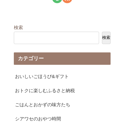
検索
検索
カテゴリー
おいしいごほうび&ギフト
おトクに楽しむふるさと納税
ごはんとおかずの味方たち
シアワセのおやつ時間