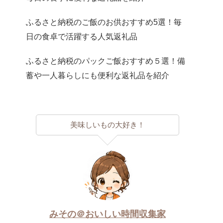
ふるさと納税のご飯のお供おすすめ5選！毎
日の食卓で活躍する人気返礼品
ふるさと納税のパックご飯おすすめ５選！備
蓄や一人暮らしにも便利な返礼品を紹介
美味しいもの大好き！
みその＠おいしい時間収集家